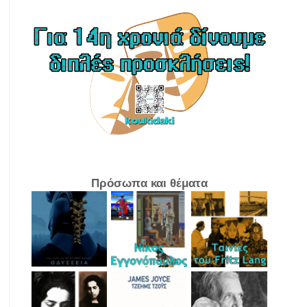
Πρόσωπα και θέματα