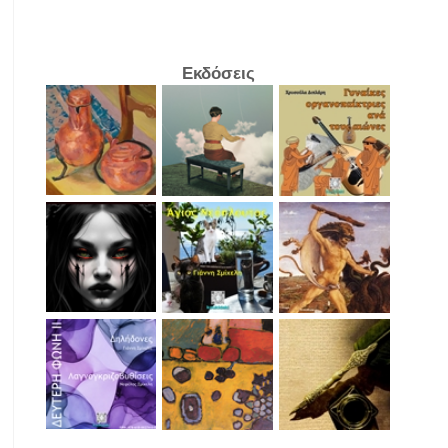
Εκδόσεις