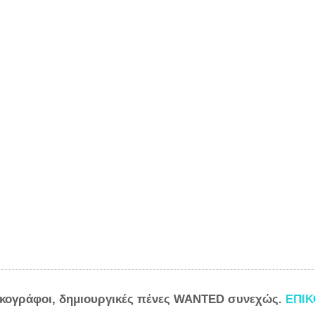
ικογράφοι, δημιουργικές πένες WANTED συνεχώς.
ΕΠΙ