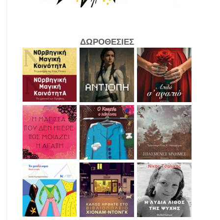
ΔΩΡΟΘΕΣΙΕΣ