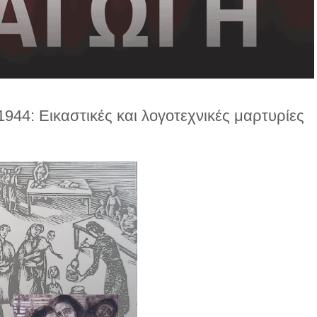
944: Εικαστικές και λογοτεχνικές μαρτυρίες