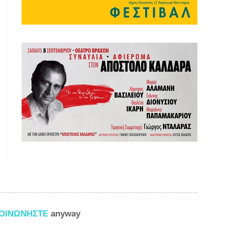
ΚΟΙΝΩΝΗΣΤΕ
anyway