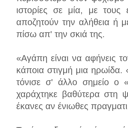
ιστορίες σε μία, με τους
αποζητούν την αλήθεια ή μ
πίσω απ' την σκιά της.
«Αγάπη είναι να αφήνεις τ
κάποια στιγμή μια ηρωίδα. 
τόνισε σ' άλλο σημείο ο 
χαράχτηκε βαθύτερα στη ψ
έκανες αν ένιωθες πραγματι