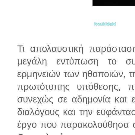
Τι απολαυστική παράστασ
μεγάλη εντύπωση το συν
ερμηνειών των ηθοποιών, τ
πρωτότυπης υπόθεσης, π
συνεχώς σε αδημονία και 
διαλόγους και την ευφάντα
έργο που παρακολούθησα στ