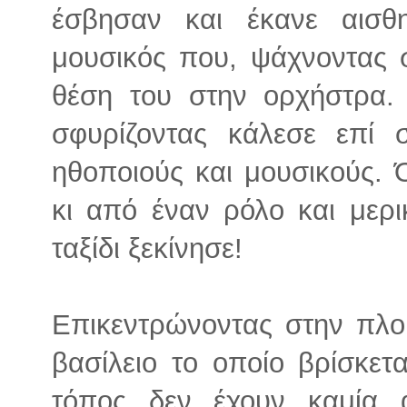
έσβησαν και έκανε αισθ
μουσικός που, ψάχνοντας 
θέση του στην ορχήστρα. 
σφυρίζοντας κάλεσε επί 
ηθοποιούς και μουσικούς. 
κι από έναν ρόλο και μερι
ταξίδι ξεκίνησε!
Επικεντρώνοντας στην πλο
βασίλειο το οποίο βρίσκετ
τόπος δεν έχουν καμία 