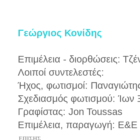
Γεώργιος Κονίδης
Επιμέλεια - διορθώσεις: Τζ
Λοιποί συντελεστές:
Ήχος, φωτισμοί: Παναγιώτη
Σχεδιασμός φωτισμού: Ίων 
Γραφίστας: Jon Toussas
Επιμέλεια, παραγωγή: E&E
ΕΠΙΣΗΣ