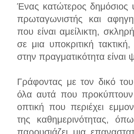
Ένας κατώτερος δημόσιος 
πρωταγωνιστής και αφηγη
που είναι αμείλικτη, σκληρ
σε μια υποκριτική τακτική
στην πραγματικότητα είναι ψ
Γράφοντας με τον δικό το
όλα αυτά που προκύπτουν 
οπτική που περιέχει εμμον
της καθημερινότητας, όπως
παρουσιάζει μια επαναστα