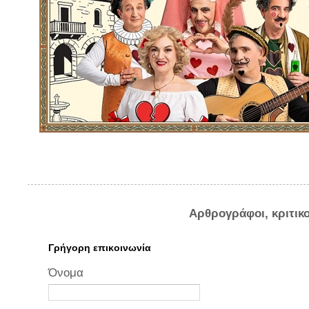
Αρθρογράφοι, κριτικ
Γρήγορη επικοινωνία
Όνομα