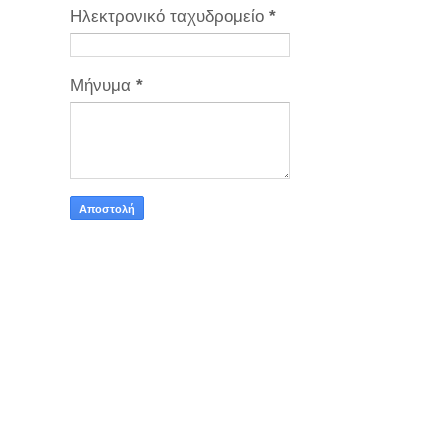
Ηλεκτρονικό ταχυδρομείο
*
Μήνυμα
*