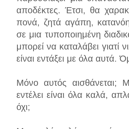
αποδέκτες. Έτσι, θα χαρακτ
πονά, ζητά αγάπη, κατανό
σε μια τυποποιημένη διαδικ
μπορεί να καταλάβει γιατί νιώ
είναι εντάξει με όλα αυτά. 
Μόνο αυτός αισθάνεται; 
εντέλει είναι όλα καλά, απ
όχι;