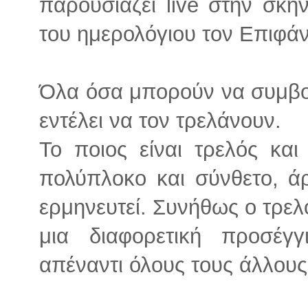
παρουσιάζει live στην σκη
του ημερολόγιου τον Επιφάν
Όλα όσα μπορούν να συμβ
εντέλει να τον τρελάνουν.
Το ποιος είναι τρελός και 
πολύπλοκο και σύνθετο, ά
ερμηνευτεί. Συνήθως ο τρελ
μια διαφορετική προσέγ
απέναντι όλους τους άλλους