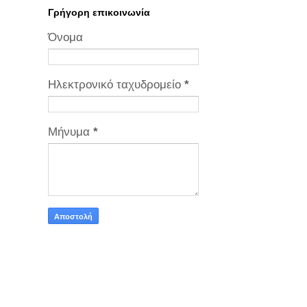
Γρήγορη επικοινωνία
Όνομα
Ηλεκτρονικό ταχυδρομείο
*
Μήνυμα
*