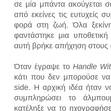
σε μία μπάντα ακούγεται σ
από εκείνες τις ευτυχείς 
φορά στη ζωή. Όλα ξεκίν
φαντάστηκε μια υποθετική
αυτή βρήκε απήχηση στους 
Όταν έγραψε το
Handle Wi
κάτι που δεν μπορούσε να 
side. Η αρχική ιδέα ήταν ν
συμπληρώσει το άλμπ
κατέληξε να το ηχογραφήσε