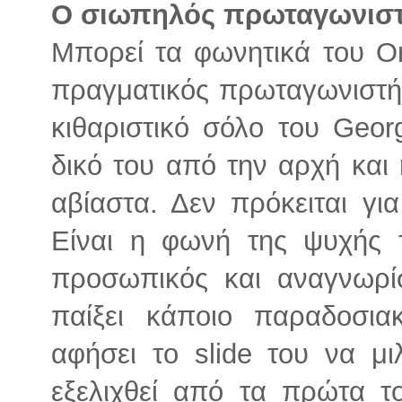
Ο σιωπηλός πρωταγωνισ
Μπορεί τα φωνητικά του Or
πραγματικός πρωταγωνιστής 
κιθαριστικό σόλο του Geor
δικό του από την αρχή και 
αβίαστα. Δεν πρόκειται για
Eίναι η φωνή της ψυχής τ
προσωπικός και αναγνωρί
παίξει κάποιο παραδοσια
αφήσει το slide του να μι
εξελιχθεί από τα πρώτα τ