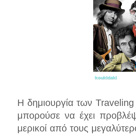
Η δημιουργία των Traveling
μπορούσε να έχει προβλέψ
μερικοί από τους μεγαλύτερ