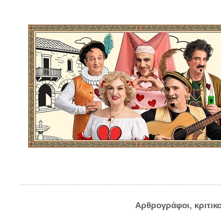
Αρθρογράφοι, κριτικ