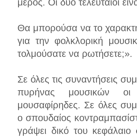
μέρος. Οι δύο τελευταίοι είν
Θα μπορούσα να το χαρακτη
για την φολκλορική μουσ
τολμούσατε να ρωτήσετε;».
Σε όλες τις συναντήσεις συμμ
πυρήνας μουσικών οι 
μουσαφίρηδες. Σε όλες συμ
ο σπουδαίος κοντραμπασίσ
γράψει δικό του κεφάλαιο 