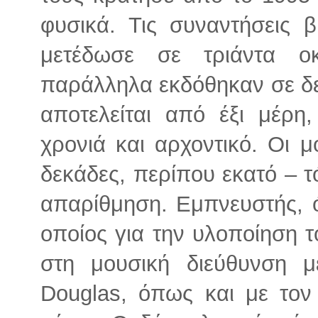
φυσικά. Τις συναντήσεις 
μετέδωσε σε τριάντα ο
παράλληλα εκδόθηκαν σε δε
αποτελείται από έξι μέρη
χρονιά και αρχοντικό. Οι μ
δεκάδες, περίπου εκατό – 
απαρίθμηση. Εμπνευστής, ό
οποίος για την υλοποίηση 
στη μουσική διεύθυνση μ
Douglas, όπως και με τον