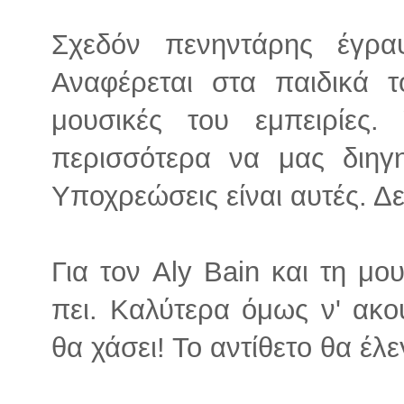
Σχεδόν πενηντάρης έγρα
Αναφέρεται στα παιδικά τ
μουσικές του εμπειρίες
περισσότερα να μας διηγη
Υποχρεώσεις είναι αυτές. Δε
Για τον Aly Bain και τη μο
πει. Καλύτερα όμως ν' ακο
θα χάσει! Το αντίθετο θα έλε