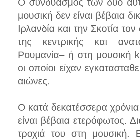
Ο συνδυασμός των δύο αυ
μουσική δεν είναι βέβαια δι
Ιρλανδία και την Σκοτία το
της κεντρικής και αν
Ρουμανία– ή στη μουσική k
οι οποίοι είχαν εγκατασταθε
αιώνες.
Ο κατά δεκατέσσερα χρόνια
είναι βέβαια ετερόφωτος. Δ
τροχιά του στη μουσική. Ε