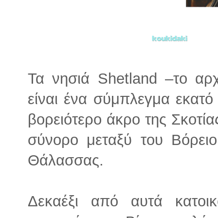
Τα νησιά Shetland –το αρ
είναι ένα σύμπλεγμα εκατό
βορειότερο άκρο της Σκοτίας
σύνορο μεταξύ του Βόρειο
Θάλασσας.
Δεκαέξι από αυτά κατοικ