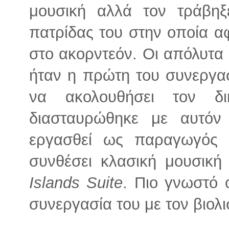
μουσική αλλά τον τράβηξ
πατρίδας του στην οποία α
στο ακορντεόν. Οι απόλυτα 
ήταν η πρώτη του συνεργασ
να ακολουθήσει τον δ
διασταυρώθηκε με αυτόν
εργασθεί ως παραγωγός 
συνθέσει κλασική μουσικ
Islands Suite
. Πιο γνωστό 
συνεργασία του με τον βιολι