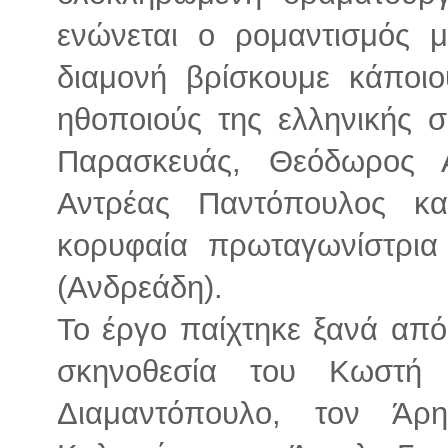
ενώνεται ο ρομαντισμός 
διαμονή βρίσκουμε κάποι
ηθοποιούς της ελληνικής σ
Παρασκευάς, Θεόδωρος 
Αντρέας Παντόπουλος κα
κορυφαία πρωταγωνίστρια
(Ανδρεάδη).
Το έργο παίχτηκε ξανά από
σκηνοθεσία του Κωστή 
Διαμαντόπουλο, τον Άρ