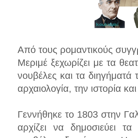
Από τους ρομαντικούς συγγ
Μεριμέ ξεχωρίζει με τα θεατ
νουβέλες και τα διηγήματά 
αρχαιολογία, την ιστορία και
Γεννήθηκε το 1803 στην Γαλλ
αρχίζει να δημοσιεύει τα