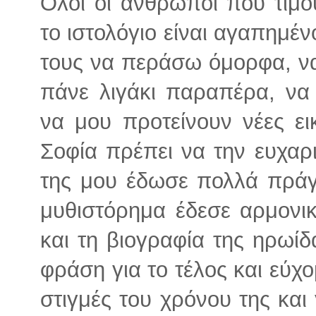
Όλοι οι άνθρωποι που τιμο
το ιστολόγιο είναι αγαπημέν
τους να περάσω όμορφα, να
πάνε λιγάκι παραπέρα, να 
να μου προτείνουν νέες εικ
Σοφία πρέπει να την ευχαρ
της μου έδωσε πολλά πράγ
μυθιστόρημα έδεσε αρμονικ
και τη βιογραφία της ηρωίδα
φράση για το τέλος και εύχο
στιγμές του χρόνου της και