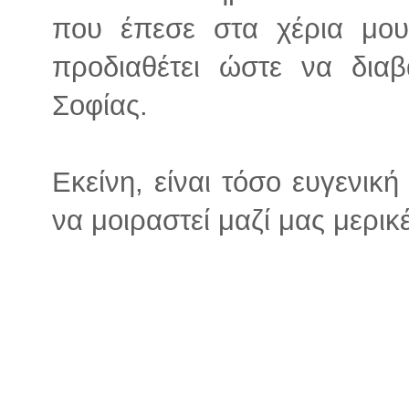
που έπεσε στα χέρια μου
προδιαθέτει ώστε να δια
Σοφίας.
Εκείνη, είναι τόσο ευγενική
να μοιραστεί μαζί μας μερικέ