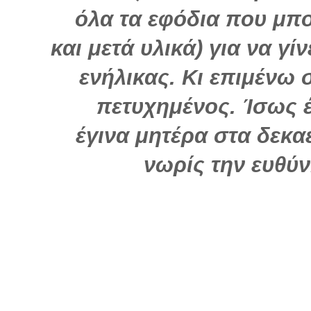
όλα τα εφόδια που μπ
και μετά υλικά) για να γί
ενήλικας. Κι επιμένω 
πετυχημένος. Ίσως 
έγινα μητέρα στα δεκα
νωρίς την ευθύ