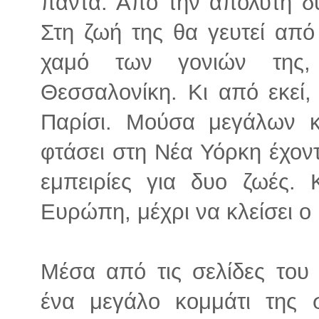
πάντα. Από την απόλυτη δυ
Στη ζωή της θα γευτεί από
χαμό των γονιών της,
Θεσσαλονίκη. Κι από εκεί,
Παρίσι. Μούσα μεγάλων κ
φτάσει στη Νέα Υόρκη έχοντ
εμπειρίες για δυο ζωές.
Ευρώπη, μέχρι να κλείσει ο 
Μέσα από τις σελίδες του
ένα μεγάλο κομμάτι της 