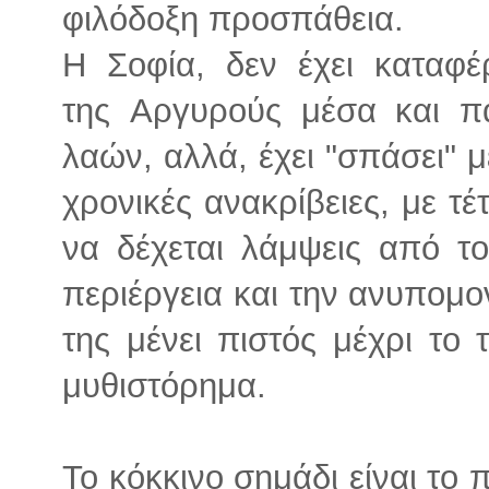
φιλόδοξη προσπάθεια.
Η Σοφία, δεν έχει καταφέ
της Αργυρούς μέσα και π
λαών, αλλά, έχει "σπάσει" μ
χρονικές ανακρίβειες, με τ
να δέχεται λάμψεις από τ
περιέργεια και την ανυπομον
της μένει πιστός μέχρι το 
μυθιστόρημα.
Το κόκκινο σημάδι είναι το