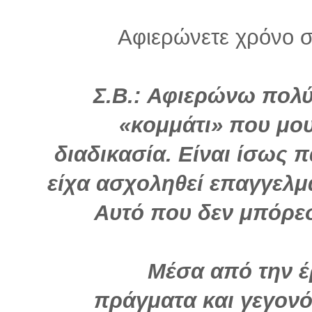
Αφιερώνετε χρόνο σ
Σ.Β.: Αφιερώνω πολύ
«κομμάτι» που μου
διαδικασία. Είναι ίσως 
είχα ασχοληθεί επαγγελμα
Αυτό που δεν μπόρε
Μέσα από την 
πράγματα και γεγονό