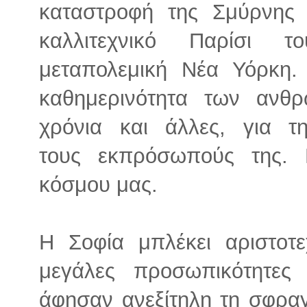
καταστροφή της Σμύρνης 
καλλιτεχνικό Παρίσι 
μεταπολεμική Νέα Υόρκη.
καθημερινότητα των αν
χρόνια και άλλες, για τ
τους εκπρόσωπούς της. 
κόσμου μας.
Η Σοφία μπλέκει αριστοτε
μεγάλες προσωπικότητε
άφησαν ανεξίτηλη τη σφραγί