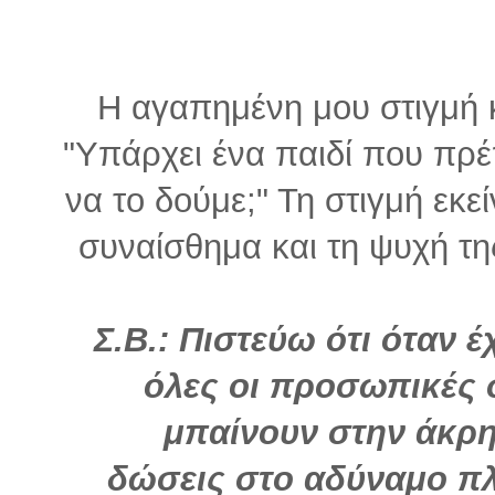
Η αγαπημένη μου στιγμή κα
"Υπάρχει ένα παιδί που πρ
να το δούμε;" Τη στιγμή εκε
συναίσθημα και τη ψυχή τη
Σ.Β.: Πιστεύω ότι όταν έ
όλες οι προσωπικές 
μπαίνουν στην άκρη.
δώσεις στο αδύναμο πλ