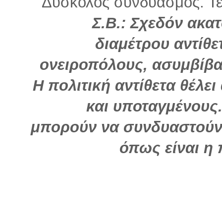
Δύσκολος συνδυασμός. Τέχν
Σ.Β.: Σχεδόν ακατ
διαμέτρου αντίθε
ονειροπόλους, ασυμβίβα
Η πολιτική αντίθετα θέλ
και υποταγμένους.
μπορούν να συνδυαστούν,
όπως είναι η 