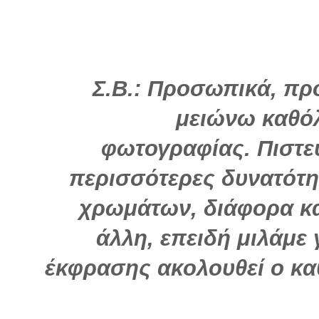
Σ.Β.: Προσωπικά, πρ
μειώνω καθόλ
φωτογραφίας. Πιστεύ
περισσότερες δυνατότη
χρωμάτων, διάφορα κα
άλλη, επειδή μιλάμε 
έκφρασης ακολουθεί ο καθ