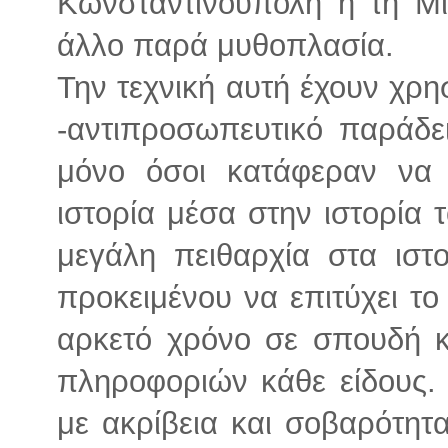
Κωνσταντινούπολη ή τη Μι
άλλο παρά μυθοπλασία.
Την τεχνική αυτή έχουν χρη
-αντιπροσωπευτικό παράδ
μόνο όσοι κατάφεραν να
ιστορία μέσα στην ιστορία 
μεγάλη πειθαρχία στα ιστ
προκειμένου να επιτύχει το
αρκετό χρόνο σε σπουδή κ
πληροφοριών κάθε είδους. 
με ακρίβεια και σοβαρότητ