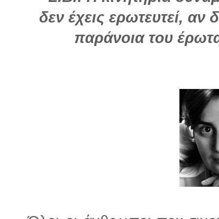
δεν έχεις ερωτευτεί, αν 
παράνοια του έρωτα,