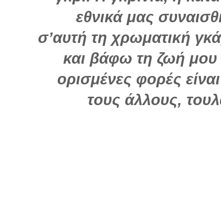
εθνικά μας συναισθ
σ’αυτή τη χρωματική γκά
και βάφω τη ζωή μου
ορισμένες φορές είνα
τους άλλους, τουλ