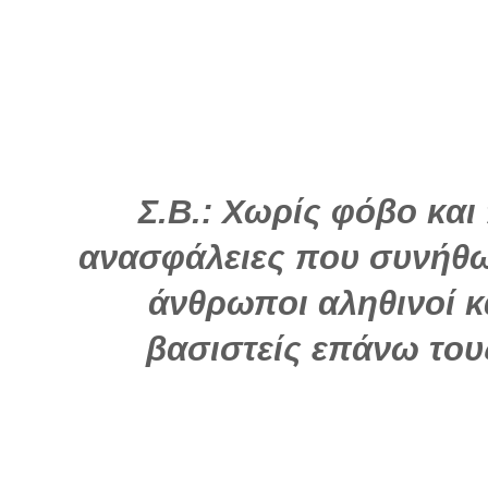
Σ.Β.: Χωρίς φόβο και
ανασφάλειες που συνήθως
άνθρωποι αληθινοί κα
βασιστείς επάνω τους