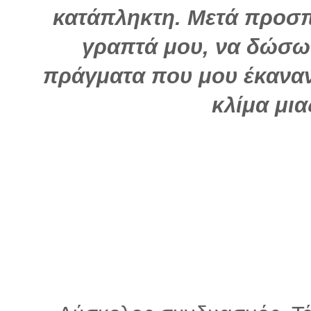
κατάπληκτη. Μετά προσ
γραπτά μου, να δώσω
πράγματα που μου έκανα
κλίμα μι