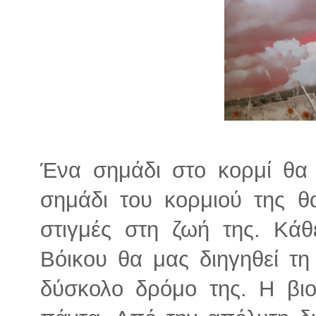
Ένα σημάδι στο κορμί θα 
σημάδι του κορμιού της θ
στιγμές στη ζωή της. Κά
Βόικου θα μας διηγηθεί τη
δύσκολο δρόμο της. Η βιο