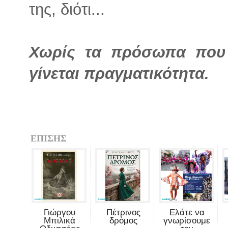
της, διότι...
Χωρίς τα πρόσωπα που 
γίνεται πραγματικότητα.
ΕΠΙΣΗΣ
Γιώργου
Πέτρινος
Ελάτε να
Μπιλικά
δρόμος
γνωρίσουμε