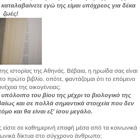
 καταλαβαίνετε εγώ της είμαι υπόχρεος για δέκα
ζωές!
ης ιστορίας της Αθηνάς. Βέβαια, η ηρωίδα σας είναι
το πρώτο βιβλίο, οπότε, φαντάζομαι ότι το επόμενο
νέχεια της οικογένειας;
ο υπόλοιπο του βίου της μέχρι το βιολογικό της
αίως και σε πολλά σημαντικά στοιχεία που δεν
μο και θα είναι εξ' ίσου μεγάλο.
 είστε σε καθημερινή επαφή μέσα από τα κοινωνικά
ινωνικά δίκτυα στο σύγχρονο άνθρωπο;