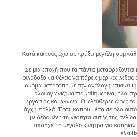
Κατά καιρούς έχω εισπράξει μεγάλη συμπά
Σε μια εποχή που τα πάντα μεταφράζονται 
φιλόδοξο να θέλεις να πάρεις μερικές λέξεις 
-ακόμα- ιστότοπο με την ανάλογη επισκεψημ
όλοι αγωνιζόμαστε καθημερινά, όλοι 
εργασίας και αγώνα. Οι ελεύθερες ώρες τ
άγχη πολλά. Έτσι, κάπου μέσα σε όλο αυτό
με δεδομένη τη νεότητα αυτής της σελίδα
υπάρχει το μεγάλο κίνητρο για κάποιον
ελεύθ