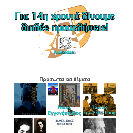
Πρόσωπα και θέματα