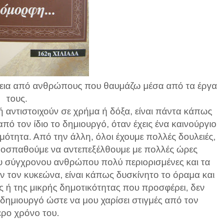
θεια από ανθρώπους που θαυμάζω μέσα από τα έργα
τους.
ή αντιστοιχούν σε χρήμα ή δόξα, είναι πάντα κάπως
από τον ίδιο το δημιουργό, όταν έχεις ένα καινούργιο
ότητα. Από την άλλη, όλοι έχουμε πολλές δουλειές,
προσπαθούμε να αντεπεξέλθουμε με πολλές ώρες
ου σύγχρονου ανθρώπου πολύ περιορισμένες και τα
ν τον κυκεώνα, είναι κάπως δυσκίνητο το όραμα και
ς ή της μικρής δημοτικότητας που προσφέρει, δεν
 δημιουργό ώστε να μου χαρίσει στιγμές από τον
ερο χρόνο του.