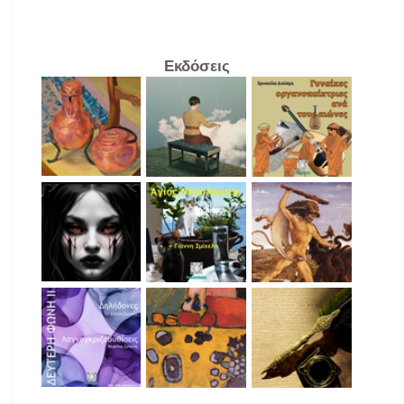
Εκδόσεις