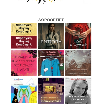
ΔΩΡΟΘΕΣΙΕΣ