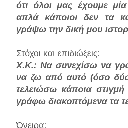
ότι όλοι μας έχουμε μία
απλά κάποιοι δεν τα κ
γράψω την δική μου ιστορ
Στόχοι και επιδιώξεις:
Χ.Κ.: Να συνεχίσω να γρ
να ζω από αυτό (όσο δύσ
τελειώσω κάποια στιγμή
γράφω διακοπτόμενα τα τε
Όνειρα: