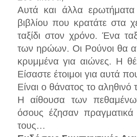
Αυτά και άλλα ερωτήματα 
βιβλίου που κρατάτε στα χέ
ταξίδι στον χρόνο. Ένα τα
των ηρώων. Οι Ρούνοι θα 
κρυμμένα για αιώνες. Η θ
Είσαστε έτοιμοι για αυτά 
Είναι ο θάνατος το αληθινό 
Η αίθουσα των πεθαμένω
όσους έζησαν πραγματικά
τους…