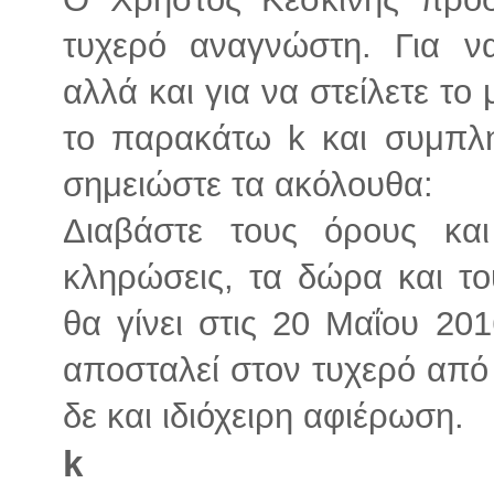
τυχερό αναγνώστη. Για ν
αλλά και για να στείλετε το
το παρακάτω k και συμπλ
σημειώστε τα ακόλουθα:
Διαβάστε τους όρους και
κληρώσεις, τα δώρα και τ
θα γίνει στις 20 Μαΐου 201
αποσταλεί στον τυχερό από
δε και ιδιόχειρη αφιέρωση.
k