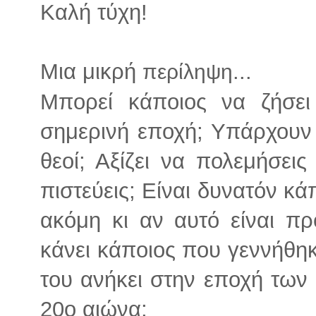
Καλή τύχη!
Μια μικρή
...
περίληψη
Μπορεί κάποιος να ζήσει
σημερινή εποχή; Υπάρχουν ο
θεοί; Αξίζει να πολεμήσεις
πιστεύεις; Είναι δυνατόν κά
ακόμη κι αν αυτό είναι πρ
κάνει κάποιος που γεννήθη
του ανήκει στην εποχή των 
20ο αιώνα;