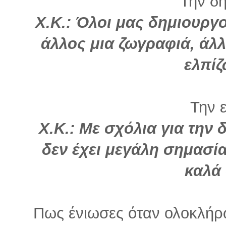
Την δη
Χ.Κ.: Όλοι μας δημιουργο
άλλος μια ζωγραφιά, άλ
ελπίζ
Την ε
Χ.Κ.: Με σχόλια για την
δεν έχει μεγάλη σημασία
καλά 
Πως ένιωσες όταν ολοκλήρ