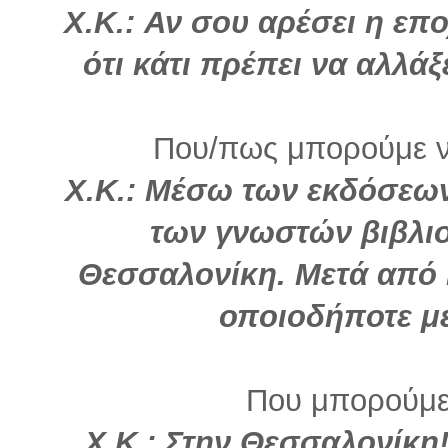
Χ.Κ.: Αν σου αρέσει η επο
ότι κάτι πρέπει να αλλά
Που/πως μπορούμε να
Χ.Κ.: Μέσω των εκδόσεων
των γνωστών βιβλι
Θεσσαλονίκη. Μετά από 
οποιοδήποτε μ
Που μπορούμε
Χ.Κ.:
Στην Θεσσαλονίκη