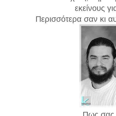
εκείνους γι
Περισσότερα σαν κι α
Πως σας 