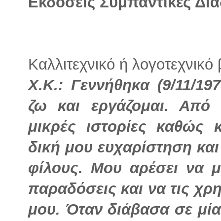
Εκδόσεις Συμπαντικές Δι
Καλλιτεχνικό ή λογοτεχνικό
Χ.Κ.: Γεννήθηκα (9/11/1
ζω και εργάζομαι. Από
μικρές ιστορίες καθώς 
δική μου ευχαρίστηση και
φίλους. Μου αρέσει να μ
παραδόσεις και να τις χρ
μου. Όταν διάβασα σε μία