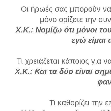
Οι ήρωές σας μπορούν να 
μόνο ορίζετε την συνέ
Χ.Κ.: Νομίζω ότι μόνοι το
εγώ είμαι 
Τι χρειάζεται κάποιος για ν
Χ.Κ.: Και τα δύο είναι ση
φαν
Τι καθορίζει την ε