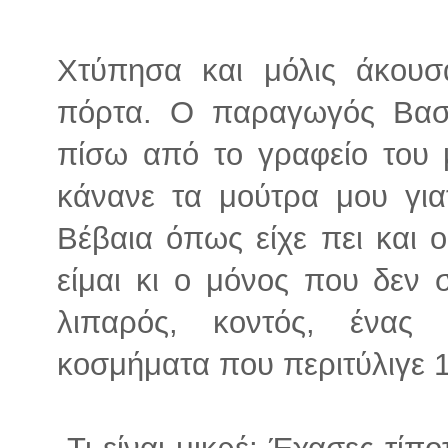
Χτύπησα και μόλις άκουσ
πόρτα. Ο παραγωγός Βασί
πίσω από το γραφείο του 
κάνανε τα μούτρα μου γιατ
Βέβαια όπως είχε πει και 
είμαι κι ο μόνος που δεν 
λιπαρός, κοντός, ένας
κοσμήματα που περιτύλιγε 1
-Τι είναι μικρέ; Έχασες τίπ