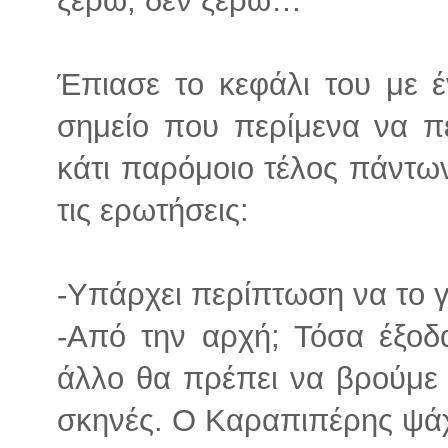
Έπιασε το κεφάλι του με έ
σημείο που περίμενα να πε
κάτι παρόμοιο τέλος πάντων
τις ερωτήσεις:
-Υπάρχει περίπτωση να το γ
-Από την αρχή; Τόσα έξοδα
άλλο θα πρέπει να βρούμε σ
σκηνές. Ο Καραπιπέρης ψάχ