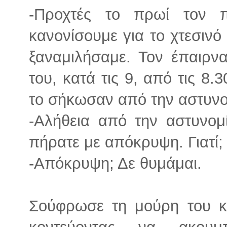
-Προχτές το πρωί τον 
κανονίσουμε για το χτεσινό
ξαναμιλήσαμε. Τον έπαιρνα
του, κατά τις 9, από τις 8.
το σήκωσαν από την αστυνομ
-Αλήθεια από την αστυνομ
πήρατε με απόκρυψη. Γιατί;
-Απόκρυψη; Δε θυμάμαι.
Σούφρωσε τη μούρη του κ
κοντεύοντας να ακουμ