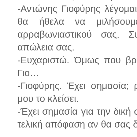
-Αντώνης Γιοφύρης λέγομαι, 
θα ήθελα να μιλήσουμ
αρραβωνιαστικού σας. Σ
απώλεια σας.
-Ευχαριστώ. Όμως που βρ
Γιο…
-Γιοφύρης. Έχει σημασία;
μου το κλείσει.
-Έχει σημασία για την δική 
τελική απόφαση αν θα σας 