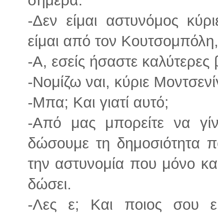
-Δεν είμαι αστυνόμος κύρ
είμαι από τον Κουτσομπόλη,
-Α, εσείς ήσαστε καλύτερες 
-Νομίζω ναι, κύριε Μοντσενί
-Μπα; Και γιατί αυτό;
-Από μας μπορείτε να γί
δώσουμε τη δημοσιότητα πο
την αστυνομία που μόνο κα
δώσει.
-Λες ε; Και ποιος σου 