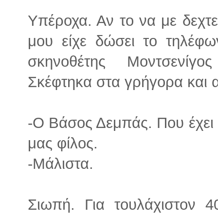
Υπέροχα. Αν το να με δεχτ
μου είχε δώσει το τηλέφω
σκηνοθέτης Μοντσενίγο
Σκέφτηκα στα γρήγορα και 
-Ο Βάσος Δεμπάς. Που έχει 
μας φίλος.
-Μάλιστα.
Σιωπή. Για τουλάχιστον 4