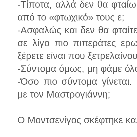
-Τίποτα, αλλά δεν θα φταίω
από το «φτωχικό» τους ε;
-Ασφαλώς και δεν θα φταίτ
σε λίγο πιο πιπεράτες ερ
ξέρετε είναι που ξετρελαίνο
-Σύντομα όμως, μη φάμε όλ
-Όσο πιο σύντομα γίνεται.
με τον Μαστρογιάννη;
Ο Μοντσενίγος σκέφτηκε κα