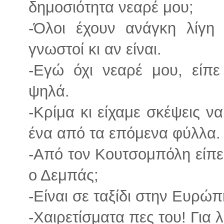
δημοσιότητα νεαρέ μου;
-Όλοι έχουν ανάγκη λίγη
γνωστοί κι αν είναι.
-Εγώ όχι νεαρέ μου, είπ
ψηλά.
-Κρίμα κι είχαμε σκέψεις 
ένα από τα επόμενα φύλλα
-Από τον Κουτσομπόλη είπες 
ο Δεμπάς;
-Είναι σε ταξίδι στην Ευρώπ
-Χαιρετίσματα πες του! Για λ