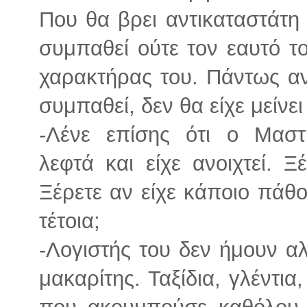
Που θα βρει αντικαταστάτη 
συμπαθεί ούτε τον εαυτό το
χαρακτήρας του. Πάντως αν
συμπαθεί, δεν θα είχε μείνε
-Λένε επίσης ότι ο Μασ
λεφτά και είχε ανοιχτεί. 
Ξέρετε αν είχε κάποιο πάθ
τέτοια;
-Λογιστής του δεν ήμουν α
μακαρίτης. Ταξίδια, γλέντια
που ακουμπούσε καθόλου, 