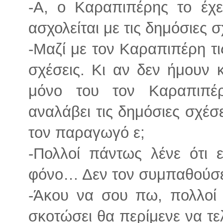
-Α, ο Καραπιπέρης το έχε
ασχολείται με τις δημόσιες σ
-Μαζί με τον Καραπιπέρη τι
σχέσεις. Κι αν δεν ήμουν 
μόνο του τον Καραπιπέ
αναλάβει τις δημόσιες σχέσε
τον παραγωγό ε;
-Πολλοί πάντως λένε ότι 
φόνο… Δεν τον συμπαθούσε 
-Άκου να σου πω, πολλοί 
σκοτώσει θα περίμενε να τ