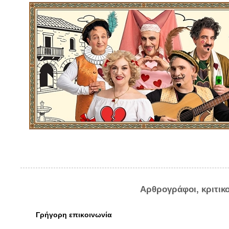
Αρθρογράφοι, κριτικ
Γρήγορη επικοινωνία