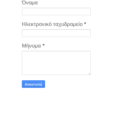
Όνομα
Ηλεκτρονικό ταχυδρομείο
*
Μήνυμα
*