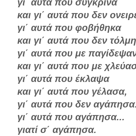
γι΄ αυτά που σύγκρινα
και γι΄ αυτά που δεν ονειρ
γι΄ αυτά που φοβήθηκα
και γι΄ αυτά που δεν τόλμ
γι΄ αυτά που με παγίδεψα
και γι΄ αυτά που με χλεύα
γι΄ αυτά που έκλαψα
και γι΄ αυτά που γέλασα,
γι΄ αυτά που δεν αγάπησα.
γι΄ αυτά που αγάπησα...
γιατί σ΄ αγάπησα.