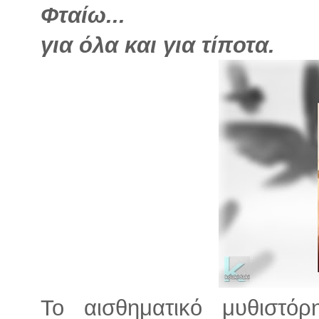
Φταίω...
για όλα και για τίποτα.
Το αισθηματικό μυθιστό