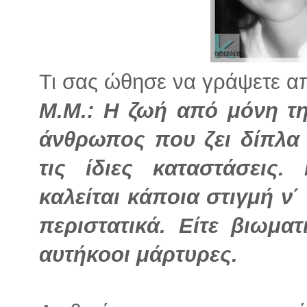
Τι σας ώθησε να γράψετε απ
Μ.Μ.: Η ζωή από μόνη τη
άνθρωπος που ζει δίπλα 
τις ίδιες καταστάσεις
καλείται κάποια στιγμή ν΄
περιστατικά. Είτε βιωμα
αυτήκοοι μάρτυρες.