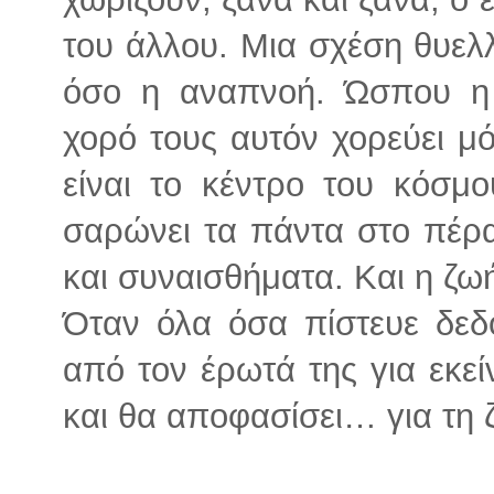
του άλλου. Μια σχέση θυε
όσο η αναπνοή. Ώσπου η
χορό τους αυτόν χορεύει μό
είναι το κέντρο του κόσμο
σαρώνει τα πάντα στο πέρ
και συναισθήματα. Και η ζω
Όταν όλα όσα πίστευε δεδ
από τον έρωτά της για εκεί
και θα αποφασίσει… για τη 