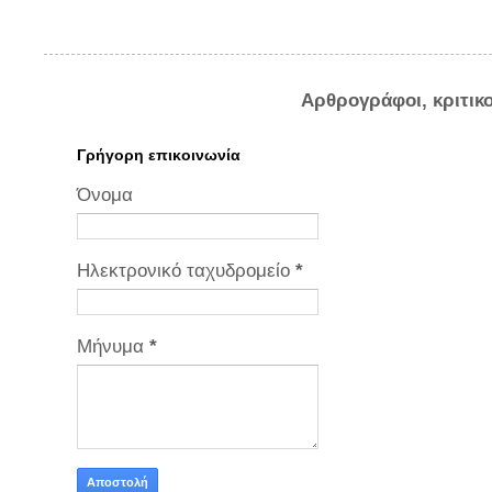
Αρθρογράφοι, κριτικ
Γρήγορη επικοινωνία
Όνομα
Ηλεκτρονικό ταχυδρομείο
*
Μήνυμα
*