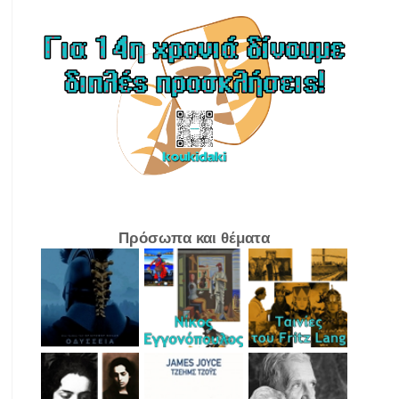
Πρόσωπα και θέματα