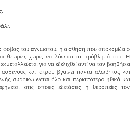
ς.
άλι.
 ο φόβος του αγνώστου, η αίσθηση που αποκομίζει ο
και θεωρίες χωρίς να λύνεται το πρόβλημά του. Η
κμεταλλεύεται για να εξελιχθεί αντί να τον βοηθήσει
 ασθενούς και ιατρού βγαίνει πάντα αλώβητος και
ενής συρρικνώνεται όλο και περισσότερο ηθικά και
ήνεται στις όποιες εξετάσεις ή θεραπείες τον