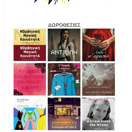
ΔΩΡΟΘΕΣΙΕΣ