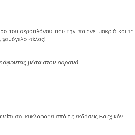
υρο του αεροπλάνου που την παίρνει μακριά και τη
, χαμόγελο -τέλος!
γράφοντας μέσα στον ουρανό.
νείπωτο, κυκλοφορεί από τις εκδόσεις Βακχικόν.