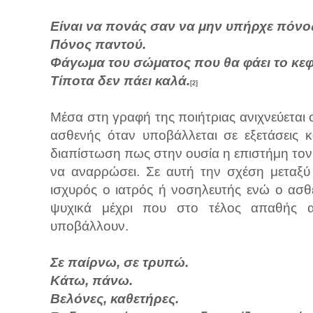
Είναι να πονάς σαν να μην υπήρχε πόνο
Πόνος παντού.
Φάγωμα του σώματος που θα φάει το κεφ
Τίποτα δεν πάει καλά.
[2]
Μέσα στη γραφή της ποιήτριας ανιχνεύεται
ασθενής όταν υποβάλλεται σε εξετάσεις 
διαπίστωση πως στην ουσία η επιστήμη τον ε
να αναρρώσει. Σε αυτή την σχέση μεταξύ
ισχυρός ο ιατρός ή νοσηλευτής ενώ ο ασθ
ψυχικά μέχρι που στο τέλος απαθής αφ
υποβάλλουν.
Σε παίρνω, σε τρυπώ.
Κάτω, πάνω.
Βελόνες, καθετήρες.