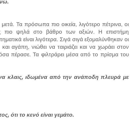
νω.
μετά. Τα πρόσωπα πιο οικεία, λιγότερο πέτρινα, οι
νής πιο ψηλά στο βάθρο των αξιών. Η επιστήμη
τηματικά είναι λιγότερα. Σιγά σιγά εξομαλύνθηκαν οι
 και αγάπη, νιώθει να ταιριάζει και να χωράει στον
 όσα πέρασε. Τα φιλτράρει μέσα από το πρίσμα του
 να κλαις, ιδωμένα από την ανάποδη πλευρά με
ς, ότι το κενό είναι γεμάτο.