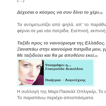
Δέχεσαι ο κόσμος να σου δίνει το χέρι.
[4]
Τα αντιμετωπίζει από ψηλά, απ’ το παράθ
φέρνει σε μια νέα πατρίδα. Εισπνοή, εκπνοή
Ταξίδι προς το νανούρισμα της Ελλάδος.
Ξαναπάω στην καινούρια πατρίδα μου, 
Με ταξιδεύει και θα με αποθέσει εκεί.
[5]
Η συλλογή της Μαρί-Πασκάλ Οπλιγκέρ, Το α
Το παραπάνω περιέχει αποσπάσματα.