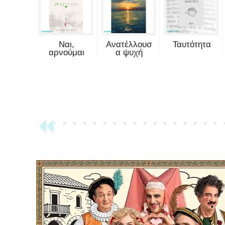
Ναι,
Ανατέλλουσ
Ταυτότητα
αρνούμαι
α ψυχή