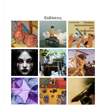
Εκδόσεις