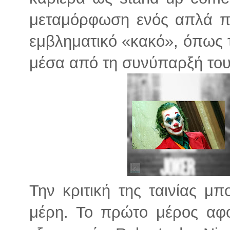
μεταμόρφωση ενός απλά π
εμβληματικό «κακό», όπως τ
μέσα από τη συνύπαρξή του
Την κριτική της ταινίας μ
μέρη. Το πρώτο μέρος αφο