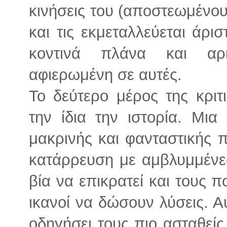
κινήσεις του (αποστεωμένου)
και τις εκμεταλλεύεται άρι
κοντινά πλάνα και αρ
αφιερωμένη σε αυτές.
Το δεύτερο μέρος της κριτ
την ίδια την ιστορία. Μια
μακρινής και φανταστικής π
κατάρρευση με αμβλυμμένες 
βία να επικρατεί και τους π
ικανοί να δώσουν λύσεις. Α
οδηγήσει τους πιο ασταθείς