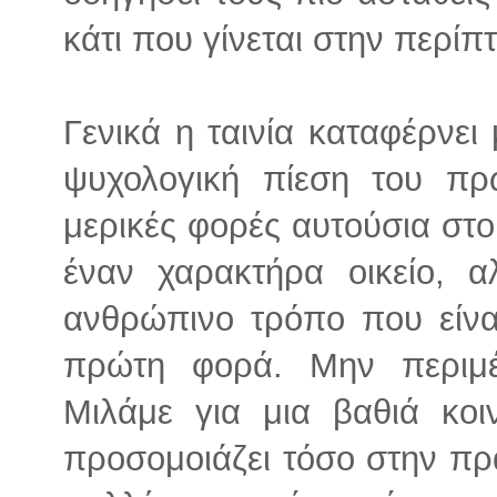
κάτι που γίνεται στην περίπ
Γενικά η ταινία καταφέρνει
ψυχολογική πίεση του πρ
μερικές φορές αυτούσια στο
έναν χαρακτήρα οικείο, α
ανθρώπινο τρόπο που είνα
πρώτη φορά. Μην περιμέν
Μιλάμε για μια βαθιά κοι
προσομοιάζει τόσο στην πρ