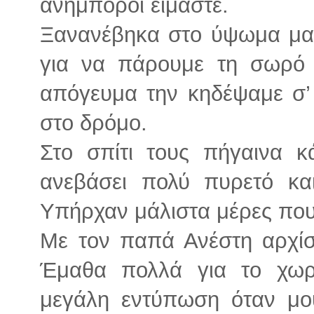
ανήμποροι είμαστε.
Ξανανέβηκα στο ύψωμα μαζ
για να πάρουμε τη σωρό τ
απόγευμα την κηδέψαμε σ’ 
στο δρόμο.
Στο σπίτι τους πήγαινα 
ανεβάσει πολύ πυρετό κα
Υπήρχαν μάλιστα μέρες που
Με τον παπά Ανέστη αρχί
Έμαθα πολλά για το χωρ
μεγάλη εντύπωση όταν μο