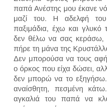
παπά Ανέστης μου έκανε ν
μαζί του. Η αδελφή του
παξιμάδια, έχω και γλυκό 
δεν θέλω να σας κεράσω,
πήρε τη μάνα της Κρυστάλλ
Δεν μπορούσα να τους αφή
ο όρκος που είχα δώσει, αλ
δεν μπορώ να το εξηγήσω. 
αναίσθητη, πεσμένη κάτω
αγκαλιά του παπά να κλα