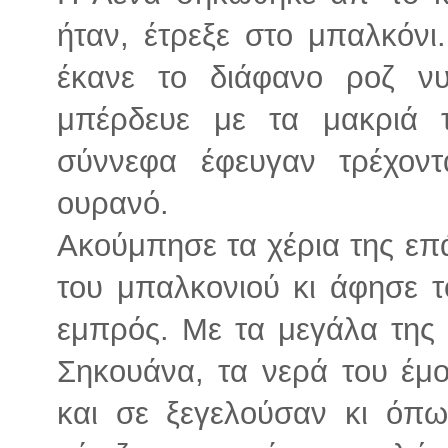
ήταν, έτρεξε στο μπαλκόν
έκανε το διάφανο ροζ νυχ
μπέρδευε με τα μακριά 
σύννεφα έφευγαν τρέχοντ
ουρανό.
Ακούμπησε τα χέρια της ε
του μπαλκονιού κι άφησε τ
εμπρός. Με τα μεγάλα της 
Σηκουάνα, τα νερά του έμο
και σε ξεγελούσαν κι όπω