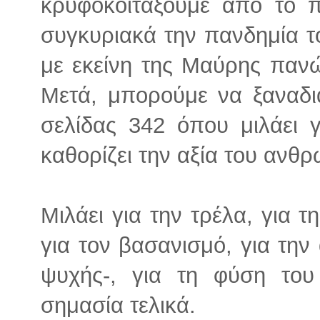
κρυφοκοιτάξουμε από το 
συγκυριακά την πανδημία 
με εκείνη της Μαύρης πανώ
Μετά, μπορούμε να ξαναδ
σελίδας 342 όπου μιλάει γι
καθορίζει την αξία του ανθρ
Μιλάει για την τρέλα, για τ
για τον βασανισμό, για την
ψυχής-, για τη φύση του
σημασία τελικά.