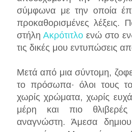
σύμφωνα με την οποία έπ
προκαθορισμένες λέξεις. Π
στήλη
Ακρότιτλο
ενώ στο εν
τις δικές μου εντυπώσεις απ
Μετά από μια σύντομη, ζοφε
το πρόσωπα· όλοι τους το
χωρίς χρώματα, χωρίς ευχά
μέρη και πιο θλιβερές
αναγνώστη. Άμεσα δημιουρ