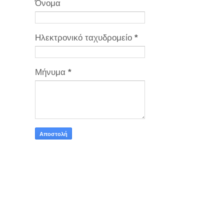
Όνομα
Ηλεκτρονικό ταχυδρομείο
*
Μήνυμα
*