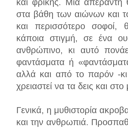
και φρίκης. Μια απέραντη 
στα βάθη των αιώνων και το
και περισσότερο σοφοί,
κάποια στιγμή, σε ένα ου
ανθρώπινο, κι αυτό πονάε
φαντάσματα ή «φαντάσματ
αλλά και από το παρόν -κι
χρειαστεί να τα δεις και στο
Γενικά, η μυθιστορία ακρο
και την ανθρωπιά. Προσπαθώ