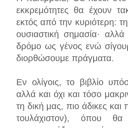
εκκρεμότητες θα έχουν τα
εκτός από την κυριότερη: τ
ουσιαστική σημασία· αλλά
δρόμο ως γένος ενώ σίγου
διορθώσουμε πράγματα.
Εν ολίγοις, το βιβλίο υπόσ
αλλά και όχι και τόσο μακρι
τη δική μας, πιο άδικες και
τουλάχιστον), όπου θ