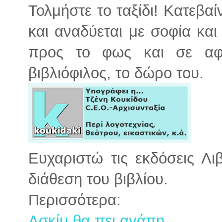
Τολμήστε το ταξίδι! Κατεβαί
και αναδύεται με σοφία και
προς το φως και σε αφή
βιβλιόφιλος, το δώρο του.
Ευχαριστώ τις εκδόσεις Λι
διάθεση του βιβλίου.
Περισσότερα:
Ασκίμ θα πει αγάπη