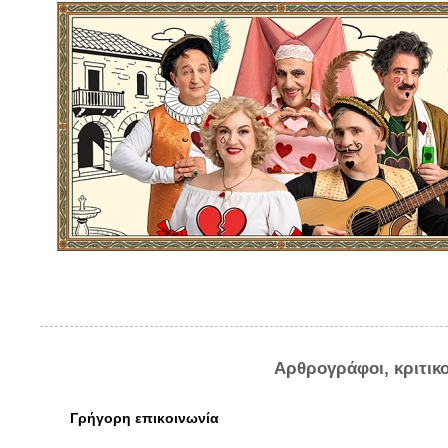
Αρθρογράφοι, κριτικ
Γρήγορη επικοινωνία