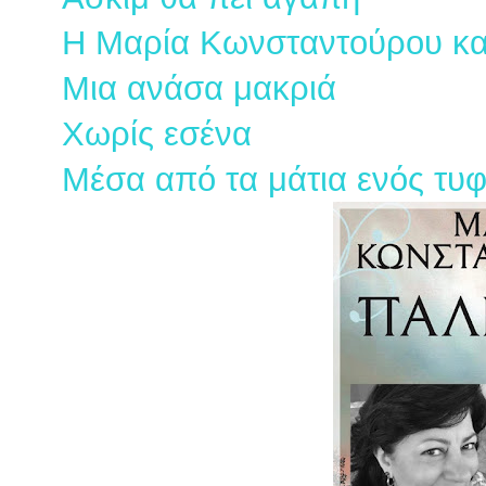
Η Μαρία Κωνσταντούρου κα
Μια ανάσα μακριά
Χωρίς εσένα
Μέσα από τα μάτια ενός τυ