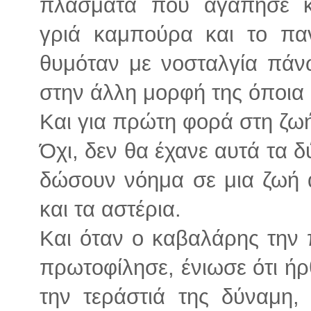
πλάσματα που αγάπησε κ
γριά καμπούρα και το πα
θυμόταν με νοσταλγία πάν
στην άλλη μορφή της όποια 
Και για πρώτη φορά στη ζωή
Όχι, δεν θα έχανε αυτά τα 
δώσουν νόημα σε μια ζωή ά
και τα αστέρια.
Και όταν ο καβαλάρης την 
πρωτοφίλησε, ένιωσε ότι ήρ
την τεράστιά της δύναμη,