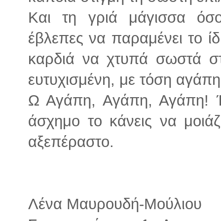
Και τη γριά μάγισσα όσ
έβλεπες να παραμένει το ίδ
καρδιά να χτυπά σωστά στ
ευτυχισμένη, με τόση αγάπη 
Ω Αγάπη, Αγάπη, Αγάπη! Έτ
άσχημο το κάνεις να μοιάζ
αξεπέραστο.
Λένα Μαυρουδή-Μούλιου