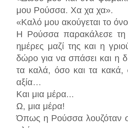
μου Ρούσσα. Χα χα χα».
«Καλό μου ακούγεται το όνο
Η Ρούσσα παρακάλεσε τη γ
ημέρες μαζί της και η γρι
δώρο για να σπάσει και η δ
τα καλά, όσο και τα κακά,
αξία…
Και μια μέρα...
Ω, μια μέρα!
Όπως η Ρούσσα λουζόταν στ