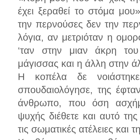
έχει ξεραθεί το στόμα μου
την περνούσες δεν την πε
λόγια, αν μετριόταν η ομορ
‘ταν στην μιαν άκρη του
μάγισσας και η άλλη στην ά
Η κοπέλα δε νοιάστηκ
σπουδαιολόγησε, της έφταν
άνθρωπο, που όση ασχήμ
ψυχής διέθετε και αυτό της
τις σωματικές ατέλειες και 