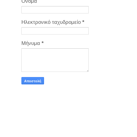
Όνομα
Ηλεκτρονικό ταχυδρομείο
*
Μήνυμα
*