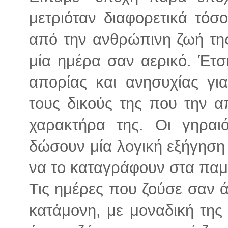
μετριόταν διαφορετικά τόσ
από την ανθρώπινη ζωή τη
μία ημέρα σαν αερικό. Έτσι 
απορίας και ανησυχίας γι
τους δικούς της που την απ
χαρακτήρα της. Οι γηραι
δώσουν μία λογική εξήγηση 
να το καταγράφουν στα παμπ
Τις ημέρες που ζούσε σαν 
κατάμονη, με μοναδική της