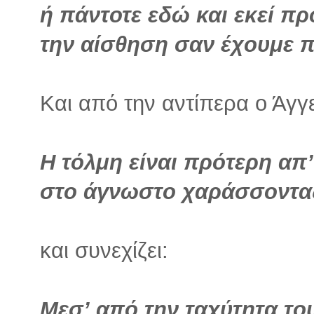
ή πάντοτε εδώ και εκεί πρ
την αίσθηση σαν έχουμε π
Και από την αντίπερα ο Άγγ
Η τόλμη είναι πρότερη απ
στο άγνωστο χαράσσοντας
και συνεχίζει:
Μεσ
’
από την ταχύτητα το