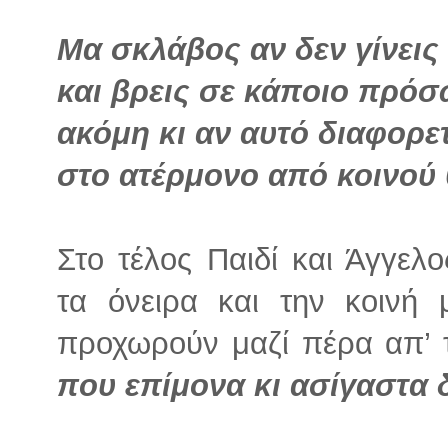
Μα σκλάβος αν δεν γίνεις
και βρεις σε κάποιο πρόσ
ακόμη κι αν αυτό διαφορετ
στο ατέρμονο από κοινού 
Στο τέλος Παιδί και Άγγελο
τα όνειρα και την κοινή 
προχωρούν μαζί πέρα απ’ 
που επίμονα κι ασίγαστα 