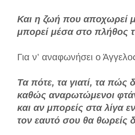
Και η ζωή που αποχωρεί μ
μπορεί μέσα στο πλήθος τη
Για ν’ αναφωνήσει ο Άγγελος
Τα πότε, τα γιατί, τα πώς
καθώς αναρωτώμενοι φτά
και αν μπορείς στα λίγα ε
τον εαυτό σου θα θωρείς 