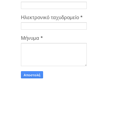
Ηλεκτρονικό ταχυδρομείο
*
Μήνυμα
*