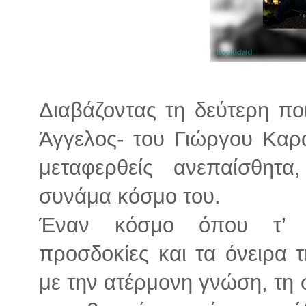
Διαβάζοντας τη δεύτερη ποι
Άγγελος- του Γιώργου Καρ
μεταφερθείς ανεπαίσθητα
συνάμα κόσμο του.
Έναν κόσμο όπου τ’ α
προσδοκίες και τα όνειρα τ
με την ατέρμονη γνώση, τη 