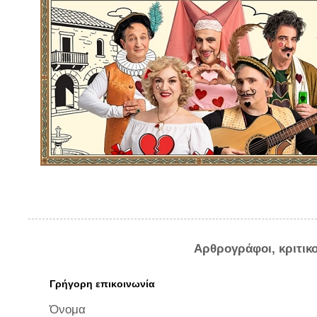
Αρθρογράφοι, κριτικ
Γρήγορη επικοινωνία
Όνομα