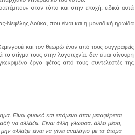
αραπέμπουν στον τόπο και στην εποχή, ειδικά αυτά
ας-Νεφέλης Δούκα, που είναι και η μοναδική ηρωίδα
εμινγουέι και τον θεωρώ έναν από τους συγγραφείς
το στίγμα τους στην λογοτεχνία, δεν είμαι σίγουρη
γκεκριμένο έργο φέτος από τους συντελεστές της
γημα. Είναι φυσικό και επόμενο όταν μεταφέρεται
λαδή να αλλάζει. Είναι άλλη γλώσσα, άλλο μέσο,
ην αλλάξει είναι να γίνει αναλόγιο με τα άτομα