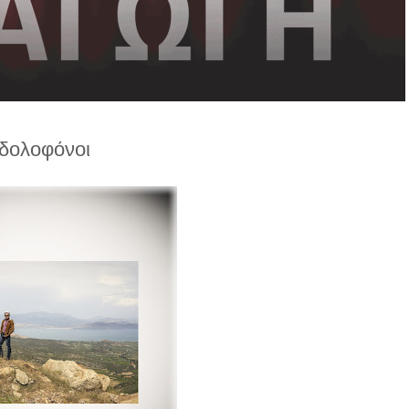
 δολοφόνοι