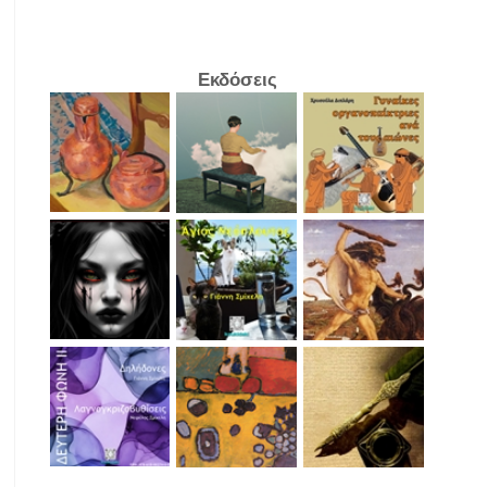
Εκδόσεις