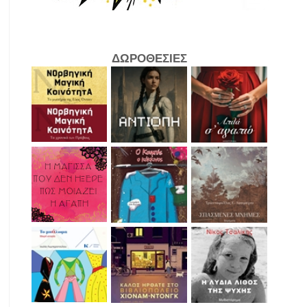
ΔΩΡΟΘΕΣΙΕΣ