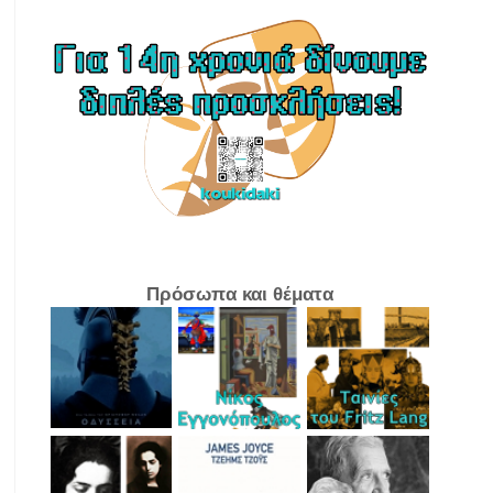
Πρόσωπα και θέματα