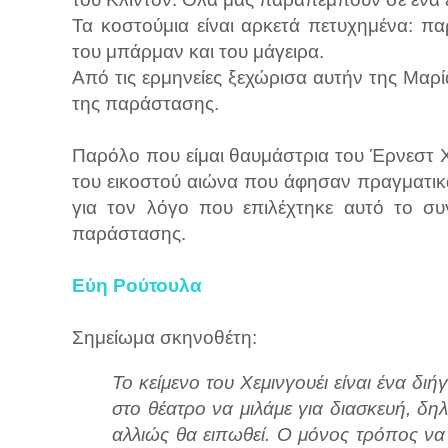
Τα κοστούμια είναι αρκετά πετυχημένα: π
του μπάρμαν και του μάγειρα.
Από τις ερμηνείες ξεχώρισα αυτήν της Μαρί
της παράστασης.
Παρόλο που είμαι θαυμάστρια του Έρνεστ Χ
του εικοστού αιώνα που άφησαν πραγματικά 
για τον λόγο που επιλέχτηκε αυτό το συ
παράστασης.
Εύη Ρούτουλα
Σημείωμα σκηνοθέτη:
Το κείμενο του Χεμινγουέι είναι ένα διή
στο θέατρο να μιλάμε για διασκευή, δη
αλλιώς θα ειπωθεί. Ο μόνος τρόπος να μ