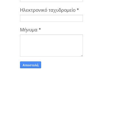
Ηλεκτρονικό ταχυδρομείο
*
Μήνυμα
*