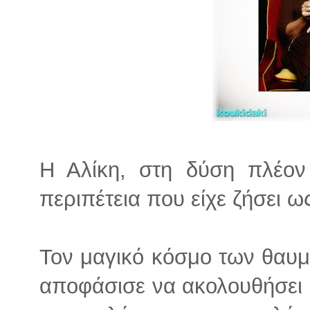
Η Αλίκη, στη δύση πλέον 
περιπέτεια που είχε ζήσει ω
Τον μαγικό κόσμο των θαυμ
αποφάσισε να ακολουθήσει έ