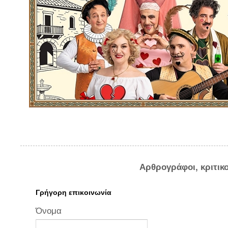
Αρθρογράφοι, κριτικ
Γρήγορη επικοινωνία
Όνομα