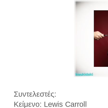
Συντελεστές:
Κείμενο: Lewis Carroll