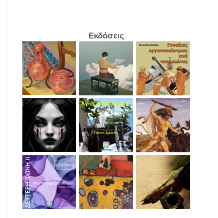
Εκδόσεις