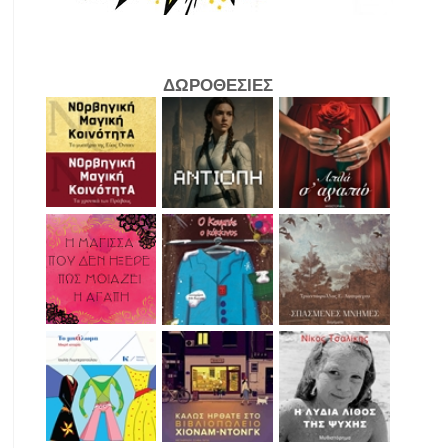
ΔΩΡΟΘΕΣΙΕΣ