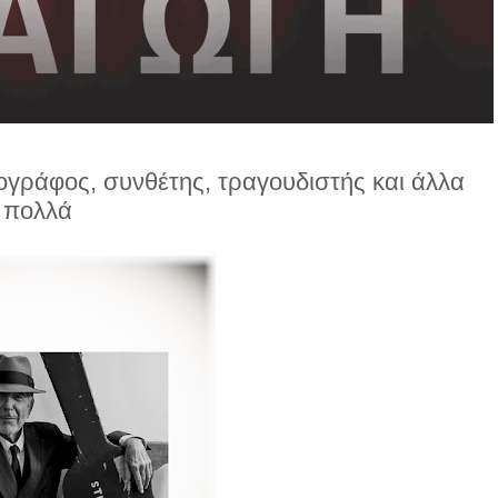
ογράφος, συνθέτης, τραγουδιστής και άλλα
πολλά