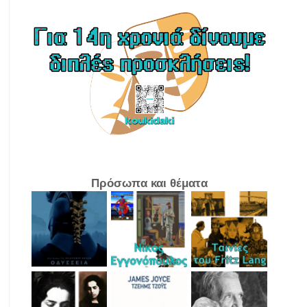
Πρόσωπα και θέματα