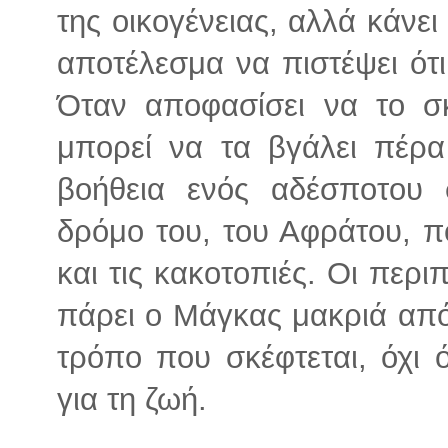
της οικογένειας, αλλά κάνει
αποτέλεσμα να πιστέψει ότι
Όταν αποφασίσει να το σκ
μπορεί να τα βγάλει πέρ
βοήθεια ενός αδέσποτου
δρόμο του, του Αφράτου, π
και τις κακοτοπιές. Οι περι
πάρει ο Μάγκας μακριά από 
τρόπο που σκέφτεται, όχι 
για τη ζωή.