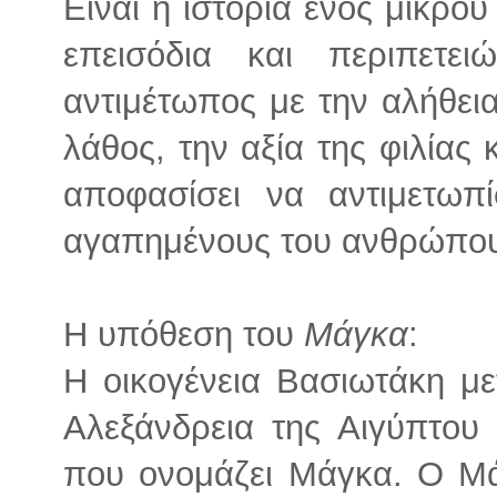
Είναι η ιστορία ενός μικρ
επεισόδια και περιπετει
αντιμέτωπος με την αλήθεια
λάθος, την αξία της φιλίας 
αποφασίσει να αντιμετωπί
αγαπημένους του ανθρώπου
Η υπόθεση του
Μάγκα
:
Η οικογένεια Βασιωτάκη με
Αλεξάνδρεια της Αιγύπτου 
που ονομάζει Μάγκα. Ο Μ