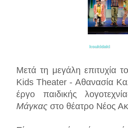
Μετά τη μεγάλη επιτυχία τ
Kids Theater - Αθανασία Κα
έργο παιδικής λογοτεχν
Μάγκας
στο θέατρο Νέος Α