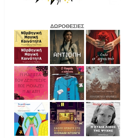
ΔΩΡΟΘΕΣΙΕΣ