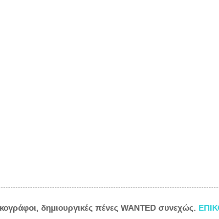
ικογράφοι, δημιουργικές πένες WANTED συνεχώς.
ΕΠΙ