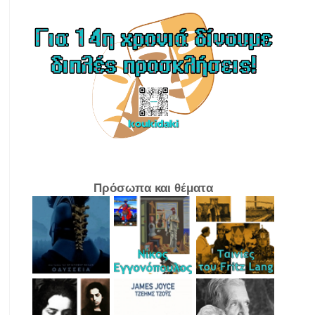
Πρόσωπα και θέματα