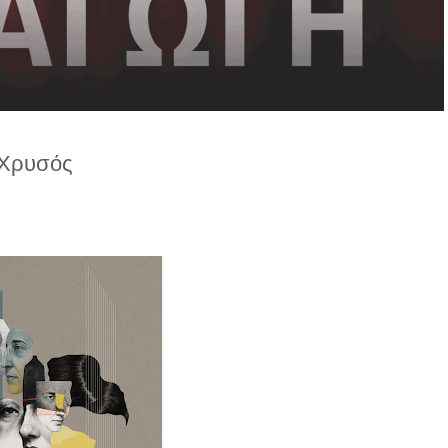
Χρυσός