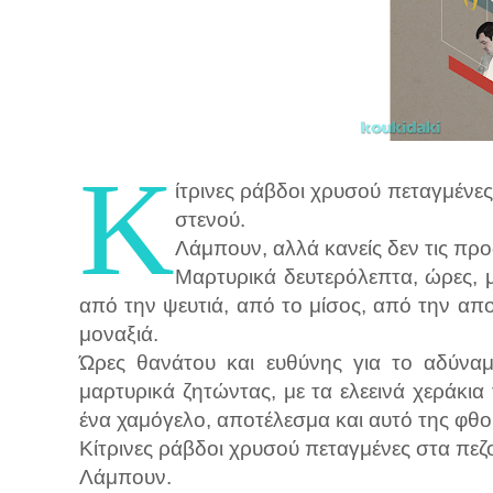
Κ
ίτρινες ράβδοι χρυσού πεταγμένε
στενού.
Λάμπουν, αλλά κανείς δεν τις προ
Μαρτυρικά δευτερόλεπτα, ώρες, μ
από την ψευτιά, από το μίσος, από την απ
μοναξιά.
Ώρες θανάτου και ευθύνης για το αδύνα
μαρτυρικά ζητώντας, με τα ελεεινά χεράκια 
ένα χαμόγελο, αποτέλεσμα και αυτό της φθο
Κίτρινες ράβδοι χρυσού πεταγμένες στα πεζ
Λάμπουν.