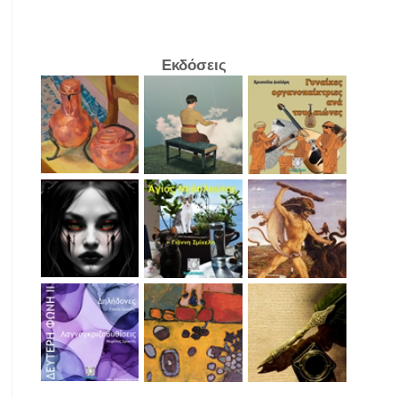
Εκδόσεις