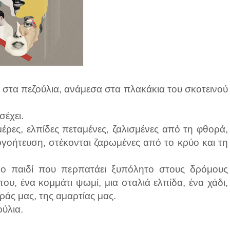
ς στα πεζούλια, ανάμεσα στα πλακάκια του σκοτεινού
σέχει.
έρες, ελπίδες πεταμένες, ζαλισμένες από τη φθορά,
ογοήτευση, στέκονται ζαρωμένες από το κρύο και τη
μο παιδί που περπατάει ξυπόλητο στους δρόμους
του, ένα κομμάτι ψωμί, μια σταλιά ελπίδα, ένα χάδι,
ράς μας, της αμαρτίας μας.
ούλια.