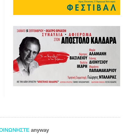
ΚΟΙΝΩΝΗΣΤΕ
anyway