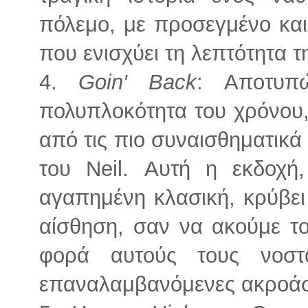
πόλεμο, με προσεγμένο και 
που ενισχύει τη λεπτότητα τη
4.
Goin' Back
: Αποτυπ
πολυπλοκότητα του χρόνου,
από τις πιο συναισθηματικά
του Neil. Αυτή η εκδοχή
αγαπημένη κλασική, κρύβει
αίσθηση, σαν να ακούμε το
φορά αυτούς τους νοστα
επαναλαμβανόμενες ακροάσ