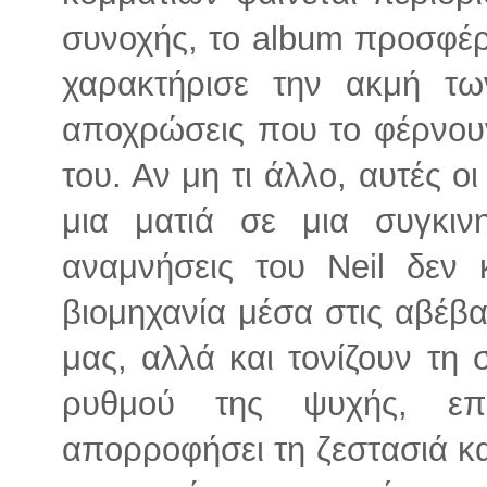
συνοχής, το album προσφέρ
χαρακτήρισε την ακμή τω
αποχρώσεις που το φέρνουν
του. Αν μη τι άλλο, αυτές 
μια ματιά σε μια συγκιν
αναμνήσεις του Neil δεν
βιομηχανία μέσα στις αβέβα
μας, αλλά και τονίζουν τη
ρυθμού της ψυχής, επ
απορροφήσει τη ζεστασιά και