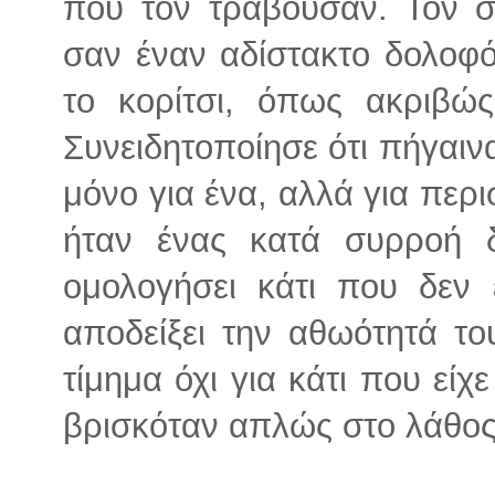
που τον τραβούσαν. Τον σ
σαν έναν αδίστακτο δολοφό
το κορίτσι, όπως ακριβώς
Συνειδητοποίησε ότι πήγαινα
μόνο για ένα, αλλά για περ
ήταν ένας κατά συρροή 
ομολογήσει κάτι που δεν 
αποδείξει την αθωότητά τ
τίμημα όχι για κάτι που είχε
βρισκόταν απλώς στο λάθος 