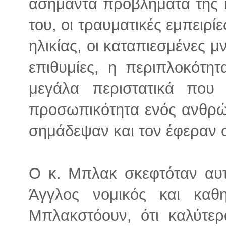
ασήμαντα προβλήματα της 
του, οι τραυματικές εμπειρίε
ηλικίας, οι καταπιεσμένες μ
επιθυμίες, η περιπλοκότη
μεγάλα περιστατικά που
προσωπικότητα ενός ανθρώ
σημάδεψαν και τον έφεραν 
Ο κ. Μπλακ σκεφτόταν αυ
Άγγλος νομικός και καθη
Μπλακστόουν, ότι καλύτε