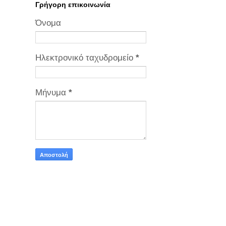
Γρήγορη επικοινωνία
Όνομα
Ηλεκτρονικό ταχυδρομείο
*
Μήνυμα
*