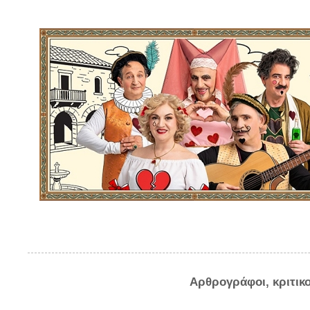
Αρθρογράφοι, κριτικ