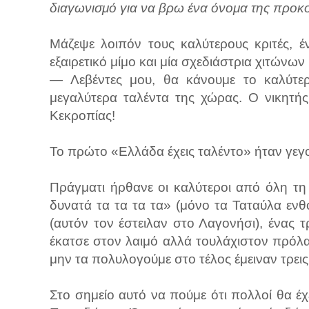
διαγωνισμό για να βρω ένα όνομα της προκο
Μάζεψε λοιπόν τους καλύτερους κριτές, 
εξαιρετικό μίμο και μία σχεδιάστρια χιτώνων κ
— Λεβέντες μου, θα κάνουμε το καλύτε
μεγαλύτερα ταλέντα της χώρας. Ο νικητής
Κεκροπίας!
Το πρώτο «Ελλάδα έχεις ταλέντο» ήταν γεγ
Πράγματι ήρθανε οι καλύτεροι από όλη τ
δυνατά τα τα τα τα» (μόνο τα Ταταύλα εν
(αυτόν τον έστειλαν στο Λαγονήσι), ένας τ
έκατσε στον λαιμό αλλά τουλάχιστον πρόλαβ
μην τα πολυλογούμε στο τέλος έμειναν τρεις
Στο σημείο αυτό να πούμε ότι πολλοί θα έχ