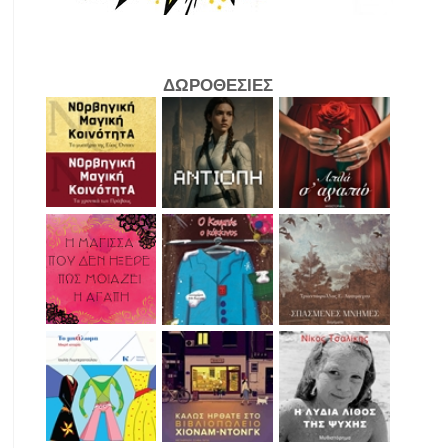
ΔΩΡΟΘΕΣΙΕΣ