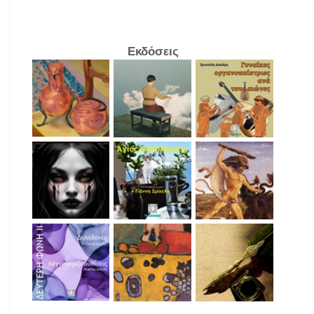
Εκδόσεις