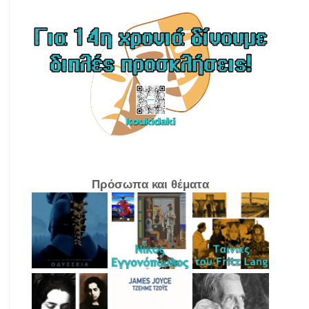
Πρόσωπα και θέματα