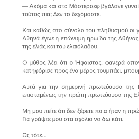
— Ακόμα και στο Μάστερσεφ βγάλανε γυναίκα,
τούτος πια; Δεν το δεχόμαστε.
Και καθώς στο σύνολο του πληθυσμού οι γ
Αθηνά έγινε η επώνυμη ηρωίδα της Αθήνας 
της ελιάς και του ελαιόλαδου.
Ο μύθος λέει ότι ο Ήφαιστος, φανερά απ
κατηφόρισε προς ένα μέρος τουμπάει, μπουμ
Αυτά για την σημερινή πρωτεύουσα της 
επισταμένως την πρώτη πρωτεύουσα της Ε
Μη μου πείτε ότι δεν ξέρετε ποια ήταν η π
Για γράψτε μου στα σχόλια να δω κάτι.
Ως τότε...