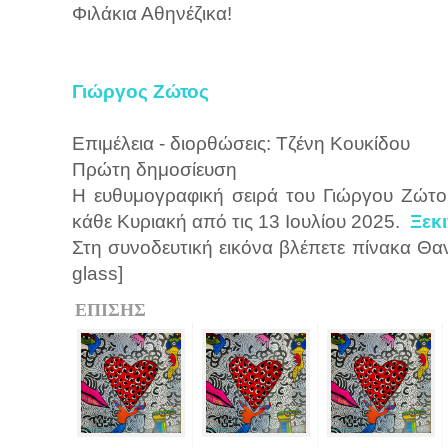
Φιλάκια Αθηνέζικα!
Γιώργος Ζώτος
Επιμέλεια - διορθώσεις: Τζένη Κουκίδου
Πρώτη δημοσίευση
Η ευθυμογραφική σειρά του Γιώργου Ζώτ
κάθε Κυριακή από τις 13 Ιουλίου 2025.
Ξεκ
Στη συνοδευτική εικόνα βλέπετε πίνακα Θαν
glass]
ΕΠΙΣΗΣ