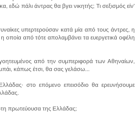
 εδώ πάλι άντρας θα βγει νικητής; Τι σεξισμός είν'
υναίκες υπερτερούσαν κατά μία από τους άντρες, η
η οποία από τότε απολαμβάνει τα ευεργετικά οφέλη
ογοητευμένος από την συμπεριφορά των Αθηναίων,
πάι, κάπως έτσι, θα σας γελάσω...
Ελλάδας· στο επόμενο επεισόδιο θα ερευνήσουμε
λλάδας.
ρώτη πρωτεύουσα της Ελλάδας;