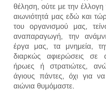
θέληση, ούτε με την έλλογη
αιωνιότητά μας εδώ και τώ
του οργανισμού μας, τεί
αναπαραγωγή, την ανάμν
έργα μας, τα μνημεία, τη
διαρκώς αφιερώσεις σε 
ήρωες ή στρατιώτες, αν
άγιους πάντες, όχι για ν
αιώνια θυμόμαστε.