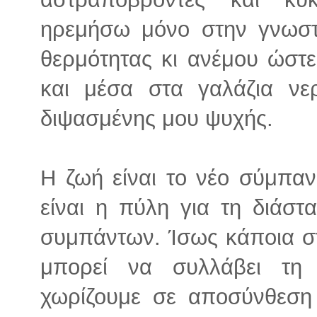
ηρεμήσω μόνο στην γνωστ
θερμότητας κι ανέμου ώστ
και μέσα στα γαλάζια νε
διψασμένης μου ψυχής.
Η ζωή είναι το νέο σύμπα
είναι η πύλη για τη διάσ
συμπάντων. Ίσως κάποια στ
μπορεί να συλλάβει τη
χωρίζουμε σε αποσύνθεση 