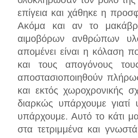
επίγεια και χάθηκε η προσ
Ακόμα και αν το μακάβρ
αιμοβόρων ανθρώπων υλο
απομένει είναι η κόλαση π
και τους απογόνους τους
αποστασιοποιηθούν πλήρως
και εκτός χωροχρονικής σχ
διαρκώς υπάρχουμε γιατί 
υπάρχουμε. Αυτό το κάτι μα
στα τετριμμένα και γνωστά