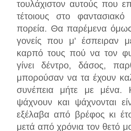
τουλάχιστον αυτούς που ε
τέτοιους στο φαντασιακό
πορεία. Θα παρέμενα όμως
γονείς που μ' έσπειραν 
καρπό τους πού να τον φυ
γίνει δέντρο, δάσος, πα
μπορούσαν να τα έχουν καλ
συνέπεια μήτε με μένα. 
ψάχνουν και ψάχνονται εί
εξέλαβα από βρέφος κι έτ
μετά από χρόνια τον θετό 