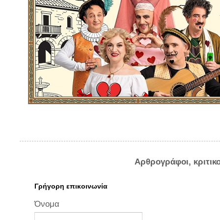
Αρθρογράφοι, κριτικ
Γρήγορη επικοινωνία
Όνομα