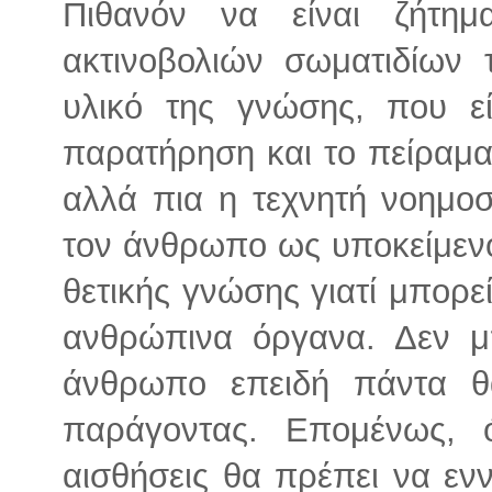
Πιθανόν να είναι ζήτη
ακτινοβολιών σωματιδίων 
υλικό της γνώσης, που εί
παρατήρηση και το πείραμα,
αλλά πια η τεχνητή νοημοσ
τον άνθρωπο ως υποκείμενο
θετικής γνώσης γιατί μπορεί
ανθρώπινα όργανα. Δεν μ
άνθρωπο επειδή πάντα θ
παράγοντας. Επομένως, 
αισθήσεις θα πρέπει να εν