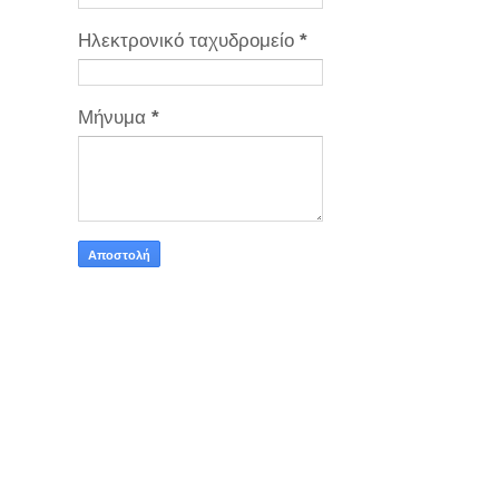
Ηλεκτρονικό ταχυδρομείο
*
Μήνυμα
*