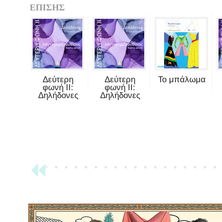
ΕΠΙΣΗΣ
Δεύτερη
Δεύτερη
Το μπάλωμα
φωνή II:
φωνή II:
Δηλήδονες
Δηλήδονες