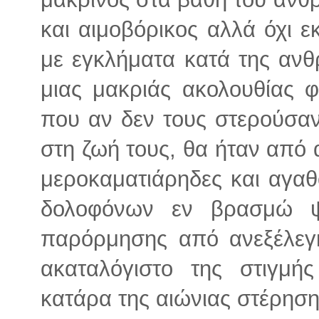
και αιμοβόρικος αλλά όχι ε
με εγκλήματα κατά της ανθ
μιας μακριάς ακολουθίας 
που αν δεν τους στερούσαν
στη ζωή τους, θα ήταν από 
μεροκαματιάρηδες και αγαθο
δολοφόνων εν βρασμώ ψ
παρόρμησης από ανεξέλεγ
ακαταλόγιστο της στιγμή
κατάρα της αιώνιας στέρηση