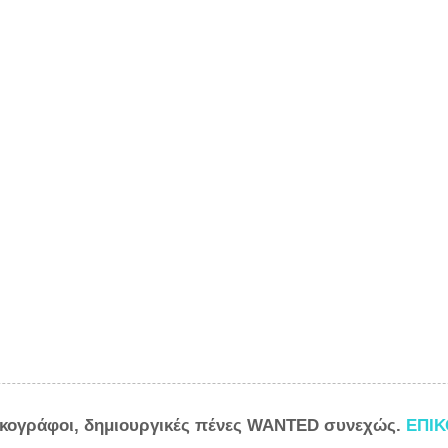
ικογράφοι, δημιουργικές πένες WANTED συνεχώς.
ΕΠΙ