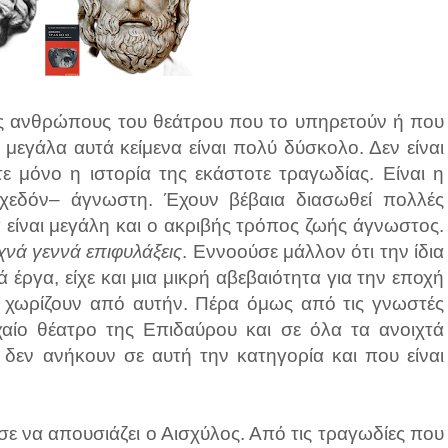
ύς ανθρώπους του θεάτρου που το υπηρετούν ή που
 μεγάλα αυτά κείμενα είναι πολύ δύσκολο. Δεν είναι
τε μόνο η ιστορία της εκάστοτε τραγωδίας. Είναι η
χεδόν– άγνωστη. Έχουν βέβαια διασωθεί πολλές
 είναι μεγάλη και ο ακριβής τρόπος ζωής άγνωστος.
νά γεννά επιφυλάξεις
. Εννοούσε μάλλον ότι την ίδια
 έργα, είχε και μια μικρή αβεβαιότητα για την εποχή
ς χωρίζουν από αυτήν. Πέρα όμως από τις γνωστές
αίο θέατρο της Επιδαύρου και σε όλα τα ανοιχτά
 δεν ανήκουν σε αυτή την κατηγορία και που είναι
ε να απουσιάζει ο Αισχύλος. Από τις τραγωδίες που