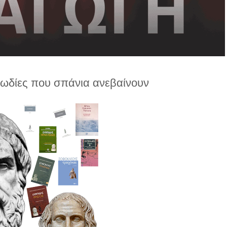
γωδίες που σπάνια ανεβαίνουν