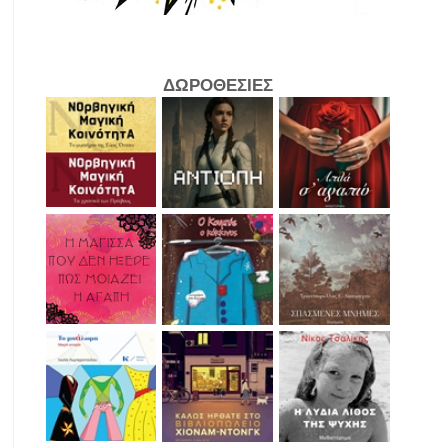
ΔΩΡΟΘΕΣΙΕΣ