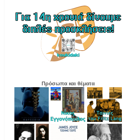
Πρόσωπα και θέματα