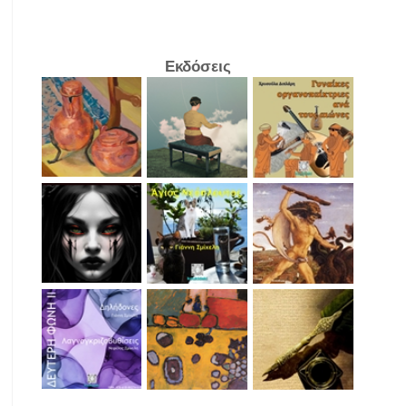
Εκδόσεις