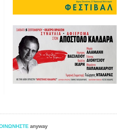
ΚΟΙΝΩΝΗΣΤΕ
anyway