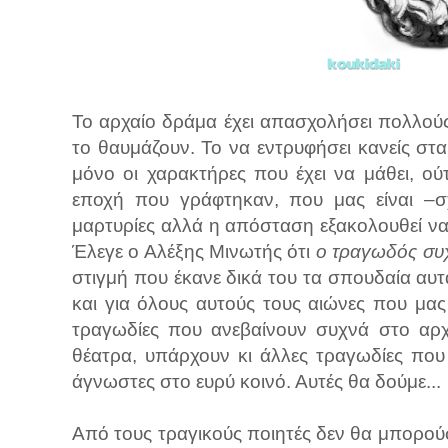
Το αρχαίο δράμα έχει απασχολήσει πολλο
το θαυμάζουν. Το να εντρυφήσει κανείς στα
μόνο οι χαρακτήρες που έχει να μάθει, ού
εποχή που γράφτηκαν, που μας είναι –σ
μαρτυρίες αλλά η απόσταση εξακολουθεί να
Έλεγε ο Αλέξης Μινωτής ότι
ο τραγωδός συχ
στιγμή που έκανε δικά του τα σπουδαία αυτά
και για όλους αυτούς τους αιώνες που μα
τραγωδίες που ανεβαίνουν συχνά στο αρχ
θέατρα, υπάρχουν κι άλλες τραγωδίες που
άγνωστες στο ευρύ κοινό. Αυτές θα δούμε...
Από τους τραγικούς ποιητές δεν θα μπορούσ