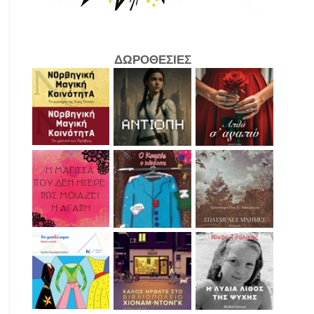
ΔΩΡΟΘΕΣΙΕΣ