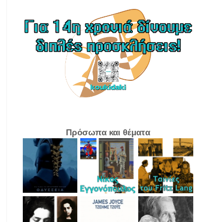
Πρόσωπα και θέματα