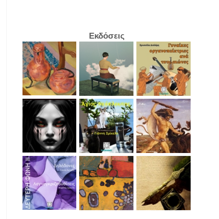
Εκδόσεις