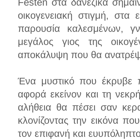
Festen στα δανέζικα σημαίνε
οικογενειακή στιγμή, στα 
παρουσία καλεσμένων, γ
μεγάλος γιος της οικογέ
αποκάλυψη που θα ανατρέψε
Ένα μυστικό που έκρυβε 
αφορά εκείνον και τη νεκρ
αλήθεια θα πέσει σαν κερ
κλονίζοντας την εικόνα που
τον επιφανή και ευυπόληπτο