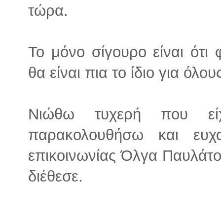
τώρα.
Το μόνο σίγουρο είναι ότι 
θα είναι πια το ίδιο για όλου
Νιώθω τυχερή που εί
παρακολουθήσω και ευχ
επικοινωνίας Όλγα Παυλάτο
διέθεσε.