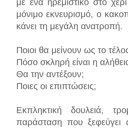
με ένα ηρεμιστικό στο χέρ
μόνιμο εκνευρισμό, ο κακο
κάνει τη μεγάλη ανατροπή.
Ποιοι θα μείνουν ως το τέλο
Πόσο σκληρή είναι η αλήθει
Θα την αντέξουν;
Ποιες οι επιπτώσεις;
Εκπληκτική δουλειά, τρο
παράσταση που ξεφεύγει 