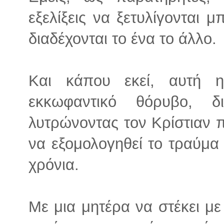
εξελίξεις να ξετυλίγονται 
διαδέχονται το ένα το άλλο.
Και κάπου εκεί, αυτή η
εκκωφαντικό θόρυβο, 
λυτρώνοντας τον Κρίστιαν 
να εξομολογηθεί το τραύμα
χρόνια.
Με μια μητέρα να στέκει μ