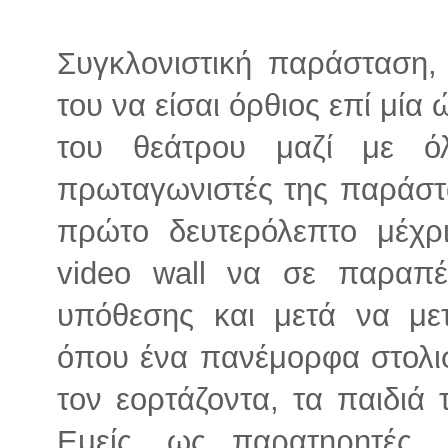
Συγκλονιστική παράσταση,
του να είσαι όρθιος επί μία
του θεάτρου μαζί με ό
πρωταγωνιστές της παράστ
πρώτο δευτερόλεπτο μέχρι
video wall να σε παραπέ
υπόθεσης και μετά να μετ
όπου ένα πανέμορφα στολισ
τον εορτάζοντα, τα παιδιά 
Εμείς, ως παρατηρητές, 