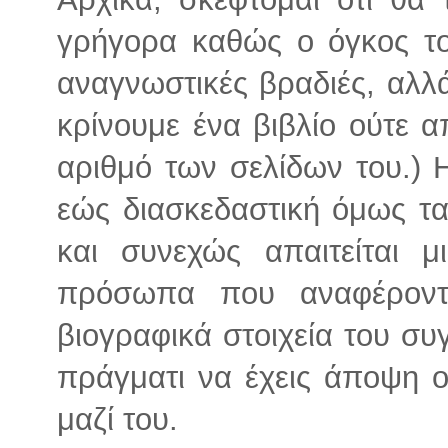
γρήγορα καθώς ο όγκος το
αναγνωστικές βραδιές, αλλά
κρίνουμε ένα βιβλίο ούτε 
αριθμό των σελίδων του.) 
εώς διασκεδαστική όμως τα
και συνεχώς απαιτείται μ
πρόσωπα που αναφέρονται
βιογραφικά στοιχεία του συγ
πράγματι να έχεις άποψη ο
μαζί του.