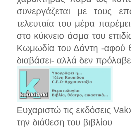
συνεργάζεται με τους επ
τελευταία του μέρα παρέμε
στο κύκνειο άσμα του επιδί
Κωμωδία του Δάντη -αφού θα
διαβάσει- αλλά δεν πρόλαβε
Ευχαριστώ τις εκδόσεις Vakx
την διάθεση του βιβλίου