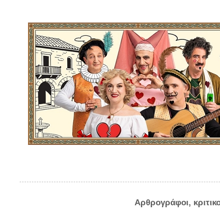
Αρθρογράφοι, κριτικ