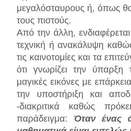
μεγαλόσταυρους ή, όπως θα
τους πιστούς.
Από την άλλη, ενδιαφέρεται
τεχνική ή ανακάλυψη καθώς 
τις καινοτομίες και τα επιτε
ότι γνωρίζει την ύπαρξη 
μαγικές εικόνες με επάρκει
την υποστήριξη και αποδ
-διακριτικά καθώς πρόκ
παράδειγμα:
Όταν ένας 
μαθηματικά είναι εντελώς 