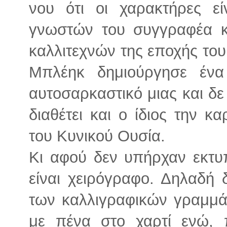
νου ότι οι χαρακτήρες εί
γνωστών του συγγραφέα κ
καλλιτεχνών της εποχής του,
Μπλέηκ δημιούργησε ένα 
αυτοσαρκαστικό μιας και δε
διαθέτει και ο ίδιος την 
του Κυνικού Ουσία.
Κι αφού δεν υπήρχαν εκτυ
είναι χειρόγραφο. Δηλαδή δ
των καλλιγραφικών γραμμά
με πένα στο χαρτί ενώ, 