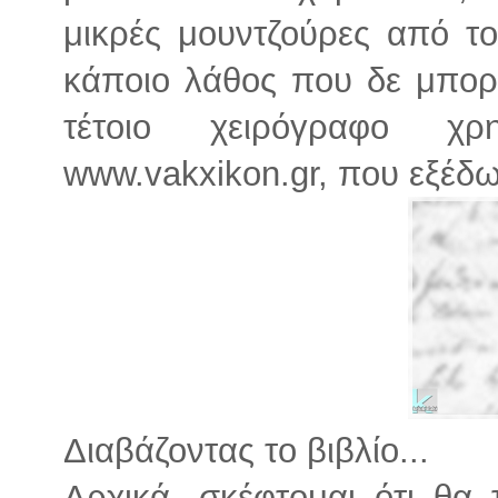
μικρές μουντζούρες από τ
κάποιο λάθος που δε μπορ
τέτοιο χειρόγραφο χρ
www.vakxikon.gr, που εξέδω
Διαβάζοντας το βιβλίο...
Αρχικά, σκέφτομαι ότι θα 