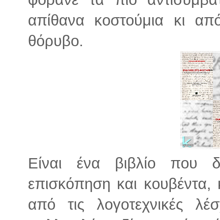
απίθανα κοστούμια κι απ
θόρυβο.
Είναι ένα βιβλίο που δ
επισκόπηση και κουβέντα, 
από τις λογοτεχνικές λέ