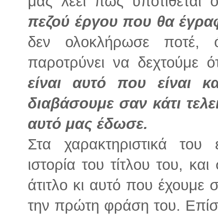
μάς λέει πως υποτίθεται 
πεζού έργου που θα έγρα
δεν ολοκλήρωσε ποτέ,
παροτρύνει να δεχτούμε ό
είναι αυτό που είναι 
διαβάσουμε σαν κάτι τελε
αυτό μας έδωσε.
Στα χαρακτηριστικά του 
ιστορία του τίτλου του, και
άτιτλο κι αυτό που έχουμε
την πρώτη φράση του. Επίσ