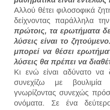
Αλλού θέτει φιλοσοφικά ζη
δείχνοντας παράλληλα την
πρώτοις, τα ερωτήματα δε
λύσεις είναι το ζητούμενο
μπορεί να θέσει ερωτήμα
λύσεις θα πρέπει να διαθέ
Κι ενώ είναι αδύνατο να 
συνεχίζω με βουλιμία 
γνωρίζοντας συνεχώς πρόσ
ονόματα. Σε ένα δεύτερ