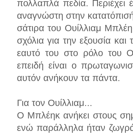
πολλαπλά πεδία. Περιέχει 
αναγνώστη στην κατατόπισή 
σάτιρα του Ουίλλιαμ Μπλέηκ
σχόλια για την εξουσία και τ
εαυτό του στο ρόλο του 
επειδή είναι ο πρωταγωνισ
αυτόν ανήκουν τα πάντα.
Για τον Ουίλλιαμ...
Ο Μπλέηκ ανήκει στους σημ
ενώ παράλληλα ήταν ζωγρά