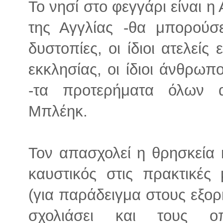
Το νησί στο φεγγάρι είναι η
της Αγγλίας -θα μπορούσε
δυστοπίες, οι ίδιοι ατελεί
εκκλησίας, οι ίδιοι άνθρωπο
-τα προτερήματα όλων 
Μπλέηκ.
Τον απασχολεί η θρησκεία κ
καυστικός στις πρακτικές
(για παράδειγμα στους εξορ
σχολιάσει και τους ο