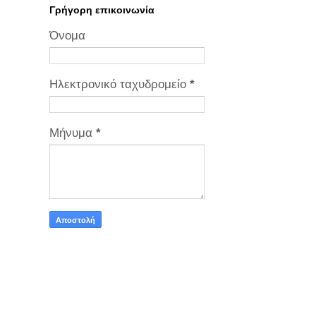
Γρήγορη επικοινωνία
Όνομα
Ηλεκτρονικό ταχυδρομείο
*
Μήνυμα
*