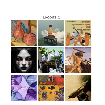
Εκδόσεις