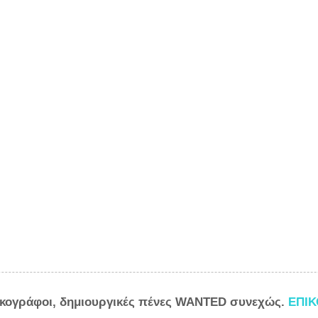
ικογράφοι, δημιουργικές πένες WANTED συνεχώς.
ΕΠΙ