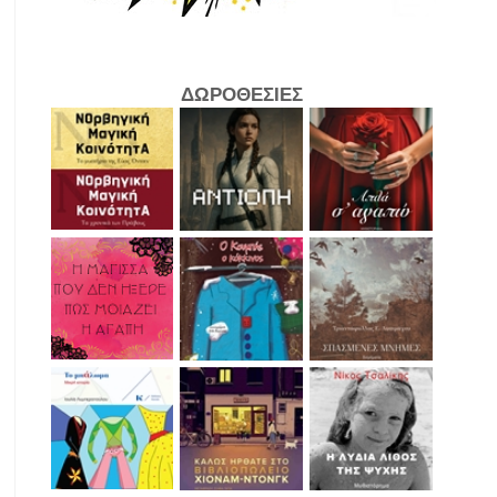
ΔΩΡΟΘΕΣΙΕΣ