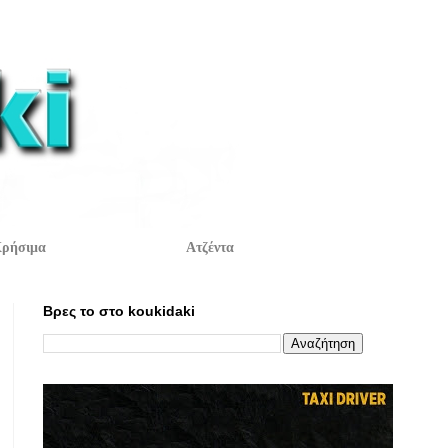
ρήσιμα
Ατζέντα
Βρες το στο koukidaki