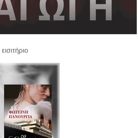
 εισιτήριο