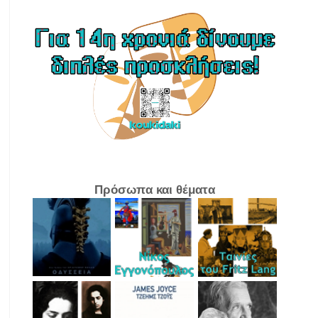
Πρόσωπα και θέματα