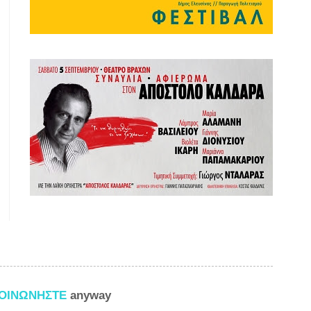
ΚΟΙΝΩΝΗΣΤΕ
anyway