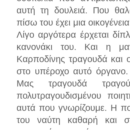
αυτή τη δουλειά. Που θαλ
πίσω του έχει μια οικογένει
Λίγο αργότερα έρχεται δίπ
κανονάκι του. Και η μα
Καρποδίνης τραγουδά και 
στο υπέροχο αυτό όργανο. 
Μας τραγουδά τραγού
πολυτραγουδισμένου ποιη
αυτά που γνωρίζουμε. Η πο
του ναύτη καθαρή και στ