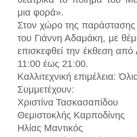
μια φορά».
Στον χώρο της παράστασης 
του Γιάννη Αδαμάκη, με θέμ
επισκεφθεί την έκθεση από
11:00 έως 21:00.
Καλλιτεχνική επιμέλεια: Όλι
Συμμετέχουν:
Χριστίνα Τασκασαπίδου
Θεμιστοκλής Καρποδίνης
Ηλίας Μαντικός