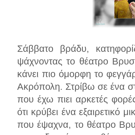
Σάββατο βράδυ, κατηφορ
ψάχνοντας το θέατρο Βρυσ
κάνει πιο όμορφη το φεγγά
Ακρόπολη. Στρίβω σε ένα στ
που έχω πιει αρκετές φορέ
ότι κρύβει ένα εξαιρετικό μ
που έψαχνα, το θέατρο Βρυ