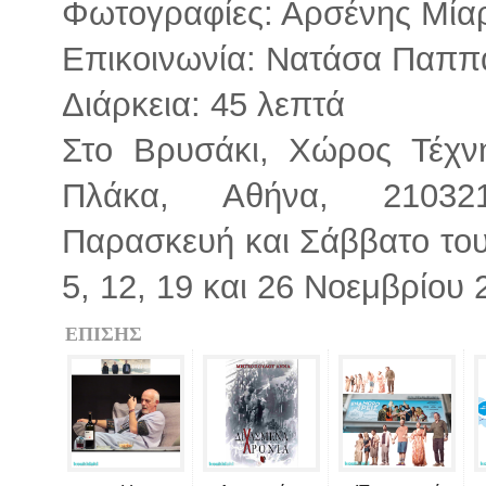
Φωτογραφίες: Αρσένης Μία
Επικοινωνία: Νατάσα Παππ
Διάρκεια: 45 λεπτά
Στο Βρυσάκι, Χώρος Τέχν
Πλάκα, Αθήνα, 210321
Παρασκευή και Σάββατο του 
5, 12, 19 και 26 Νοεμβρίου 
ΕΠΙΣΗΣ