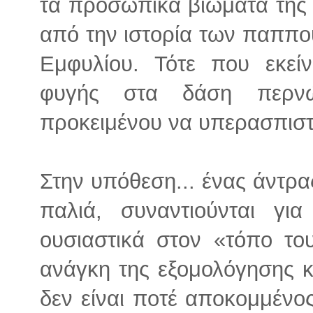
τα προσωπικά βιώματα της
από την ιστορία των παππο
Εμφυλίου. Τότε που εκεί
φυγής στα δάση περνώ
προκειμένου να υπερασπιστο
Στην υπόθεση... ένας άντρα
παλιά, συναντιούνται γι
ουσιαστικά στον «τόπο το
ανάγκη της εξομολόγησης 
δεν είναι ποτέ αποκομμένο