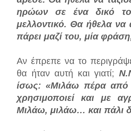
ηρώων σε ένα δικό το
μελλοντικό. Θα ήθελα να 
πάρει μαζί του, μία φράση,
Αν έπρεπε να το περιγράψε
θα ήταν αυτή και γιατί;
Ν.
ίσως: «Μιλάω πέρα από
χρησιμοποιεί και με αγρ
Μιλάω, μιλάω… και πάλι δ