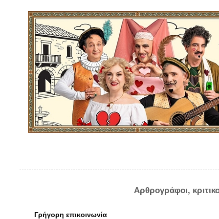
Αρθρογράφοι, κριτικ
Γρήγορη επικοινωνία