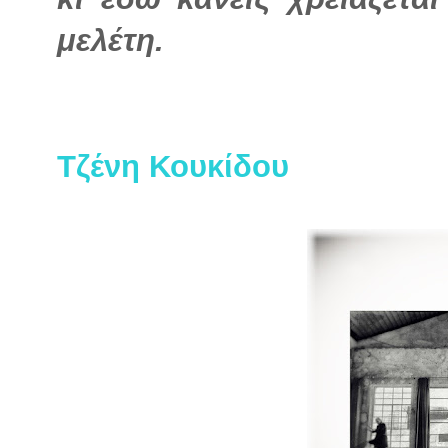
μελέτη.
Τζένη Κουκίδου