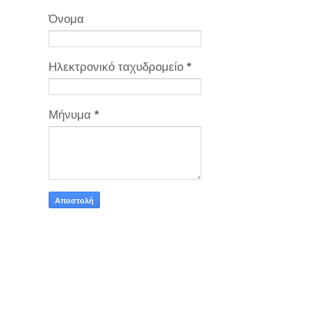
Όνομα
Ηλεκτρονικό ταχυδρομείο
*
Μήνυμα
*