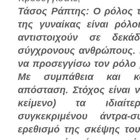
Τάσος Ράπτης: Ο ρόλος 
της γυναίκας είναι ρόλο
αντιστοιχούν σε δεκάδ
σύγχρονους ανθρώπους.
να προσεγγίσω τον ρόλο 
Με συμπάθεια και κ
απόσταση.
Στόχος είναι 
κείμενο) τα ιδιαίτε
συγκεκριμένου άντρα-
ερεθισμό της σκέψης το