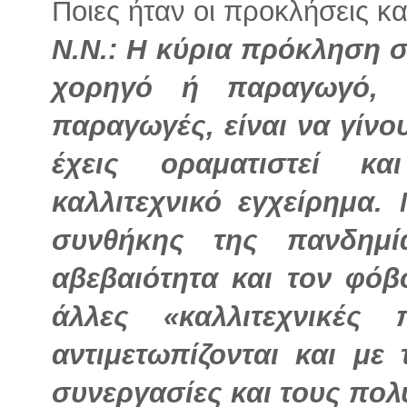
Ποιες ήταν οι προκλήσεις κα
Ν.Ν.: Η κύρια πρόκληση 
χορηγό ή παραγωγό, ο
παραγωγές, είναι να γίνο
έχεις οραματιστεί κ
καλλιτεχνικό εγχείρημα.
συνθήκης της πανδημί
αβεβαιότητα και τον φόβ
άλλες «καλλιτεχνικές 
αντιμετωπίζονται και με
συνεργασίες και τους πολ