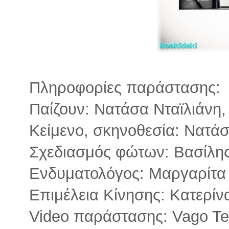
Πληροφορίες παράστασης:
Παίζουν: Νατάσα Νταϊλιάνη
Κείμενο, σκηνοθεσία: Νατάσ
Σχεδιασμός φώτων: Βασίλη
Ενδυματολόγος: Μαργαρίτα
Επιμέλεια Κίνησης: Κατερί
Video παράστασης: Vago Te