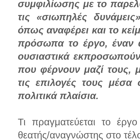
συμφιλίωσης με το παρελθ
τις «σιωπηλές δυνάμεις
όπως αναφέρει και το κεί
πρόσωπα το έργο, έναν ά
ουσιαστικά εκπροσωπούν τ
που φέρνουν μαζί τους, 
τις επιλογές τους μέσα 
πολιτικά πλαίσια.
Τι πραγματεύεται το έργο
θεατής/αναγνώστης στο τέλ