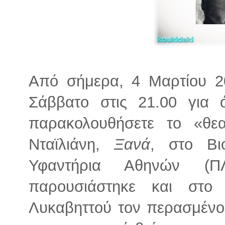
Από σήμερα, 4 Μαρτίου 2
Σάββατο στις 21.00 για 
παρακολουθήσετε το «θε
Νταϊλιάνη,
Ξανά
, στο Βι
Υφαντήρια Αθηνών (Π
παρουσιάστηκε και στο
Λυκαβηττού τον περασμένο