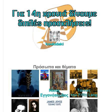
Πρόσωπα και θέματα