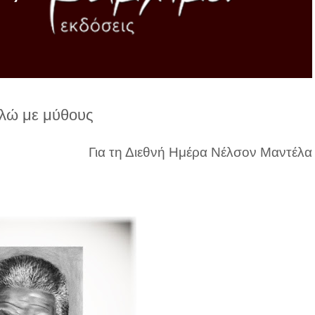
ιλώ με μύθους
Για τη Διεθνή Ημέρα Νέλσον Μαντέλα