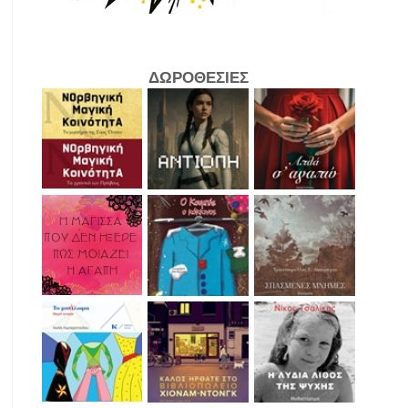
ΔΩΡΟΘΕΣΙΕΣ