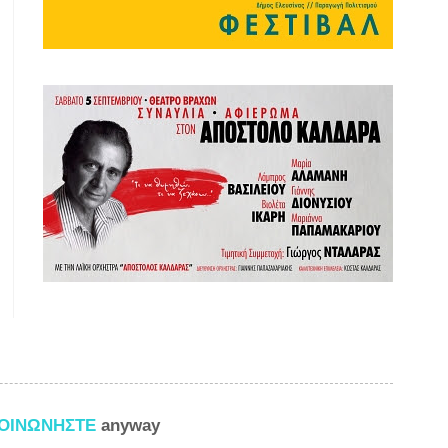
ΚΟΙΝΩΝΗΣΤΕ
anyway