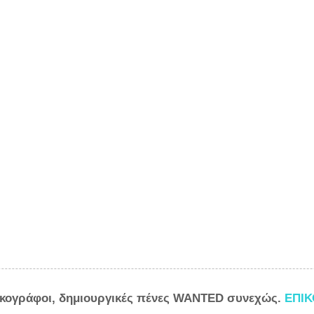
ικογράφοι, δημιουργικές πένες WANTED συνεχώς.
ΕΠΙ