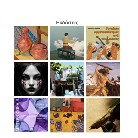
Εκδόσεις