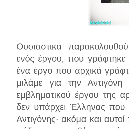
Ουσιαστικά παρακολουθο
ενός έργου, που γράφτηκε 
ένα έργο που αρχικά γράφτ
μιλάμε για την Αντιγόνη
εμβληματικού έργου της αρ
δεν υπάρχει Έλληνας που 
Αντιγόνης· ακόμα και αυτοί