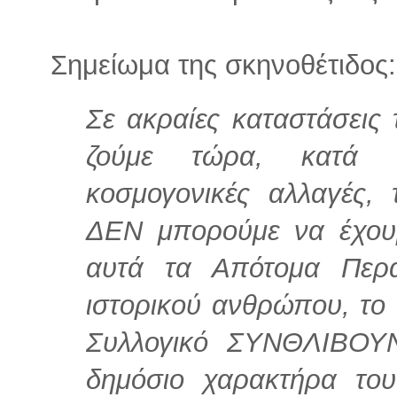
Σημείωμα της σκηνοθέτιδος:
Σε ακραίες καταστάσεις 
ζούμε τώρα, κατά τ
κοσμογονικές αλλαγές,
ΔΕΝ μπορούμε να έχου
αυτά τα Απότομα Περά
ιστορικού ανθρώπου, το 
Συλλογικό ΣΥΝΘΛΙΒΟΥΝ
δημόσιο χαρακτήρα το