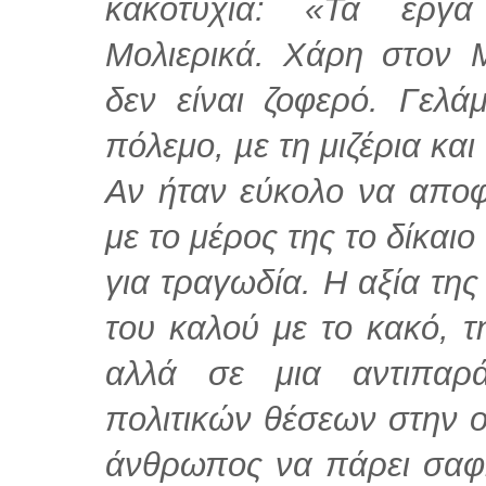
κακοτυχία: «Τα έργα
Μολιερικά. Χάρη στον Μ
δεν είναι ζοφερό. Γελά
πόλεμο, µε τη μιζέρια και
Αν ήταν εύκολο να αποφ
με το μέρος της το δίκαιο
για τραγωδία. Η αξία της
του καλού με το κακό, τ
αλλά σε μια αντιπαρ
πολιτικών θέσεων στην ο
άνθρωπος να πάρει σαφή