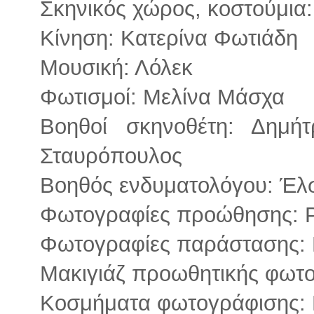
Σκηνικός χώρος, κοστούμια
Κίνηση: Κατερίνα Φωτιάδη
Μουσική: Λόλεκ
Φωτισμοί: Μελίνα Μάσχα
Βοηθοί σκηνοθέτη: Δημή
Σταυρόπουλος
Βοηθός ενδυματολόγου: Έλ
Φωτογραφίες προώθησης: 
Φωτογραφίες παράστασης: 
Μακιγιάζ προωθητικής φωτ
Κοσμήματα φωτογράφισης: 