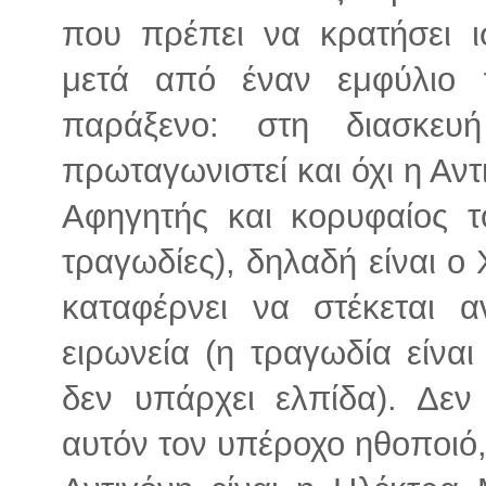
που πρέπει να κρατήσει ι
μετά από έναν εμφύλιο 
παράξενο: στη διασκευ
πρωταγωνιστεί και όχι η Αντ
Αφηγητής και κορυφαίος τ
τραγωδίες), δηλαδή είναι ο
καταφέρνει να στέκεται 
ειρωνεία (η τραγωδία είνα
δεν υπάρχει ελπίδα). Δεν
αυτόν τον υπέροχο ηθοποιό, 