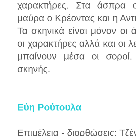
χαρακτήρες. Στα άσπρα 
μαύρα ο Κρέοντας και η Αντι
Τα σκηνικά είναι μόνον οι
οι χαρακτήρες αλλά και οι 
μπαίνουν μέσα οι σοροί.
σκηνής.
Εύη Ρούτουλα
Επιμέλεια - διορθώσεις: Τζ