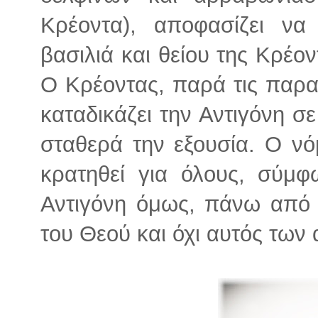
Κρέοντα), αποφασίζει να
βασιλιά και θείου της Κρέον
Ο Κρέοντας, παρά τις παρακ
καταδικάζει την Αντιγόνη σ
σταθερά την εξουσία. Ο νό
κρατηθεί για όλους, σύμφ
Αντιγόνη όμως, πάνω από ό
του Θεού και όχι αυτός τω