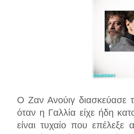
Ο Ζαν Ανούιγ διασκεύασε 
όταν η Γαλλία είχε ήδη κατ
είναι τυχαίο που επέλεξε 