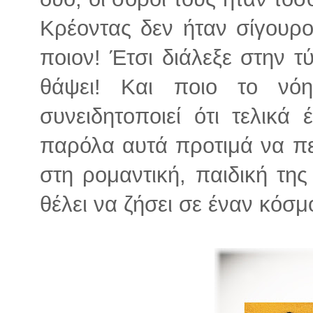
Κρέοντας δεν ήταν σίγουρο
ποιον! Έτσι διάλεξε στην τ
θάψει! Και ποιο το νό
συνειδητοποιεί ότι τελικά 
παρόλα αυτά προτιμά να πε
στη ρομαντική, παιδική τη
θέλει να ζήσει σε έναν κόσμ