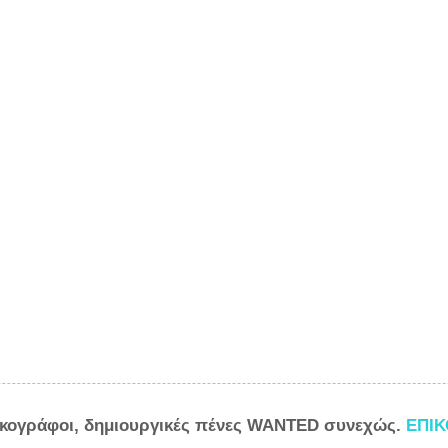
ικογράφοι, δημιουργικές πένες WANTED συνεχώς.
ΕΠΙ