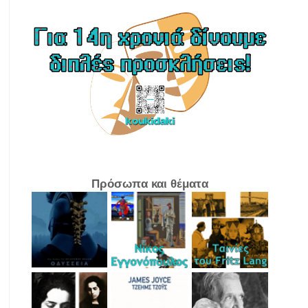
Πρόσωπα και θέματα