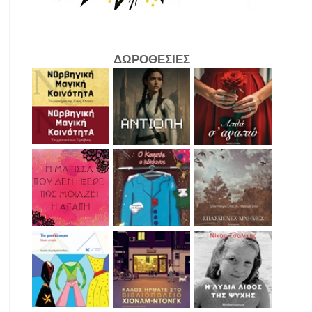
ΔΩΡΟΘΕΣΙΕΣ