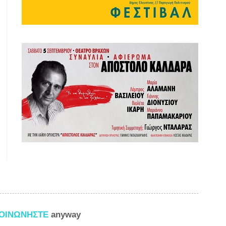
ΚΟΙΝΩΝΗΣΤΕ
anyway