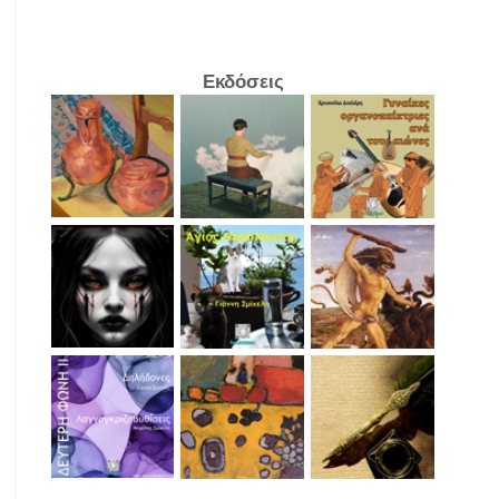
Εκδόσεις