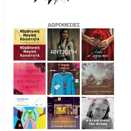
ΔΩΡΟΘΕΣΙΕΣ