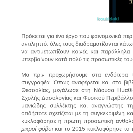
Πρόκειται για ένα έργο που φαινομενικά περι
αντιληπτό, όλες τους διαδραματίζονται κάτω
να αντιμετωπίζουν κοινές και παράλληλα
υπερβαίνουν κατά πολύ τις προσωπικές τους
Μα πριν προχωρήσουμε στα ενδότερα 
συγγραφέα. Όπως αναφέρεται και στο βιβλ
Θεσσαλίας, μεγάλωσε στη Νάουσα Ημαθίας
Σχολής Δασολογίας και Φυσικού Περιβάλλο
μανιώδης συλλέκτης και αναγνώστης τη
οτιδήποτε σχετίζεται με τη συγκεκριμένη κ
κυκλοφόρησε η πρώτη προσωπική ανθολογ
μικροί φόβοι
και το 2015 κυκλοφόρησε το π