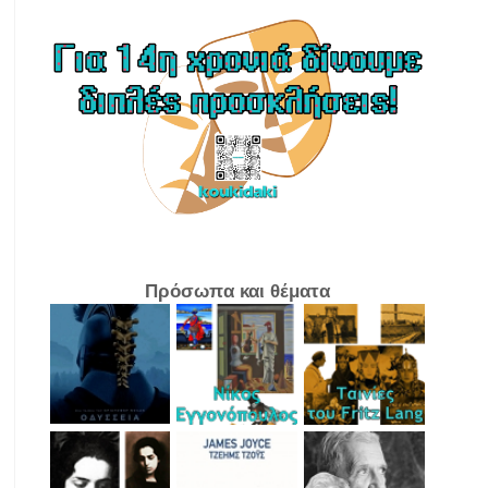
Πρόσωπα και θέματα