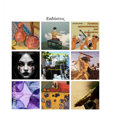
Εκδόσεις