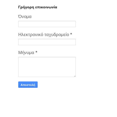
Γρήγορη επικοινωνία
Όνομα
Ηλεκτρονικό ταχυδρομείο
*
Μήνυμα
*