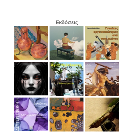
Εκδόσεις