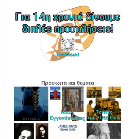
Πρόσωπα και θέματα