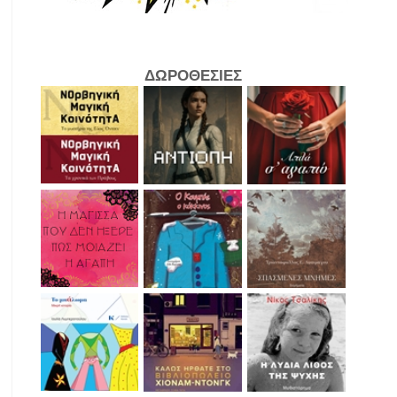
ΔΩΡΟΘΕΣΙΕΣ