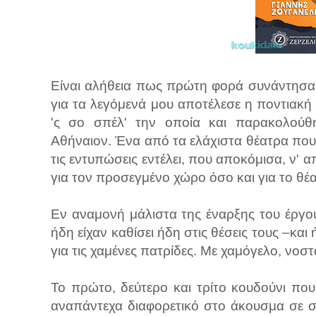
Είναι αλήθεια πως πρώτη φορά συνάντησα
για τα λεγόμενά μου αποτέλεσε η ποντιακ
'ς σο σπέλ' την οποία και παρακολούθ
Αθήναιον. Ένα από τα ελάχιστα θέατρα που 
τις εντυπώσεις εντέλει, που αποκόμισα, ν' 
για τον προσεγμένο χώρο όσο και για το θ
Εν αναμονή μάλιστα της έναρξης του έργο
ήδη είχαν καθίσει ήδη στις θέσεις τους –κα
για τις χαμένες πατρίδες. Με χαμόγελο, νοσ
Το πρώτο, δεύτερο και τρίτο κουδούνι πο
αναπάντεχα διαφορετικό στο άκουσμα σε 