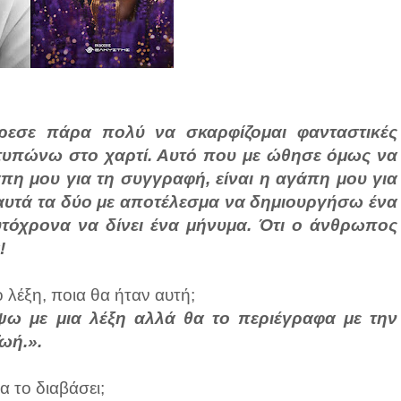
ρεσε πάρα πολύ να σκαρφίζομαι φανταστικές
ποτυπώνω στο χαρτί. Αυτό που με ώθησε όμως να
πη μου για τη συγγραφή, είναι η αγάπη μου για
αυτά τα δύο με αποτέλεσμα να δημιουργήσω ένα
υτόχρονα να δίνει ένα μήνυμα. Ότι ο άνθρωπος
!
 λέξη, ποια θα ήταν αυτή;
ψω με μια λέξη αλλά θα το περιέγραφα με την
ωή.».
α το διαβάσει;