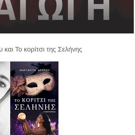
και Το κορίτσι της Σελήνης