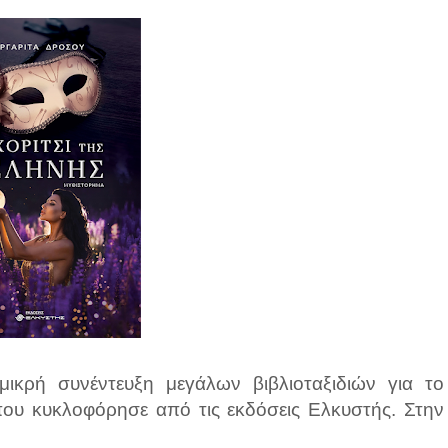
κρή συνέντευξη μεγάλων βιβλιοταξιδιών για το
που κυκλοφόρησε από τις εκδόσεις Ελκυστής. Στην