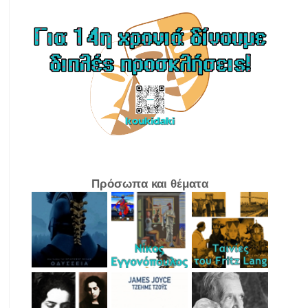
Πρόσωπα και θέματα