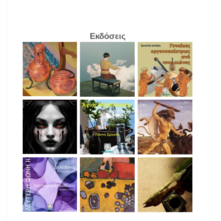
Εκδόσεις