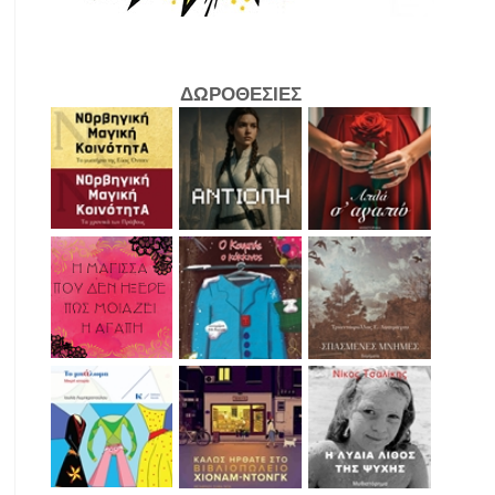
ΔΩΡΟΘΕΣΙΕΣ