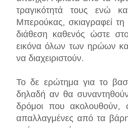
τραγικότητά τους ενώ κα
Μπερούκας, σκιαγραφεί τη 
διάθεση καθενός ώστε στ
εικόνα όλων των ηρώων κα
να διαχειριστούν.
Το δε ερώτημα για το βασ
δηλαδή αν θα συναντηθούν
δρόμοι που ακολουθούν, ο
απαλλαγμένες από τα βάρη 