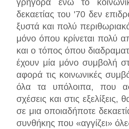
γρήγορα ενώ το κοινωνικ
δεκαετίας του '70 δεν επιδρ
ξυστά και πολύ περιθωριακ
μόνο όπου κρίνεται πολύ απ
και ο τόπος όπου διαδραματί
έχουν μία μόνο συμβολή στα
αφορά τις κοινωνικές συμβ
όλα τα υπόλοιπα, που α
σχέσεις και στις εξελίξεις
σε μια οποιαδήποτε δεκαετία
συνθήκης που «αγγίζει» όλες