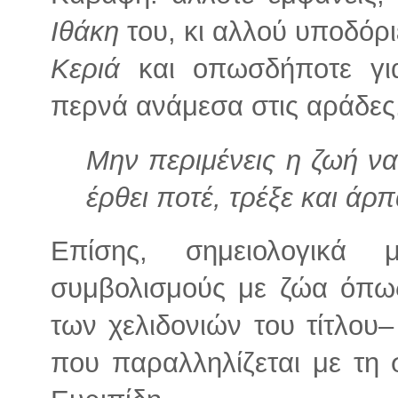
Ιθάκη
του, κι αλλού υποδόρι
Κεριά
και οπωσδήποτε γι
περνά ανάμεσα στις αράδες
Μην περιμένεις η ζωή να 
έρθει ποτέ, τρέξε και άρπ
Επίσης, σημειολογικά 
συμβολισμούς με ζώα όπως
των χελιδονιών του τίτλου–
που παραλληλίζεται με τη