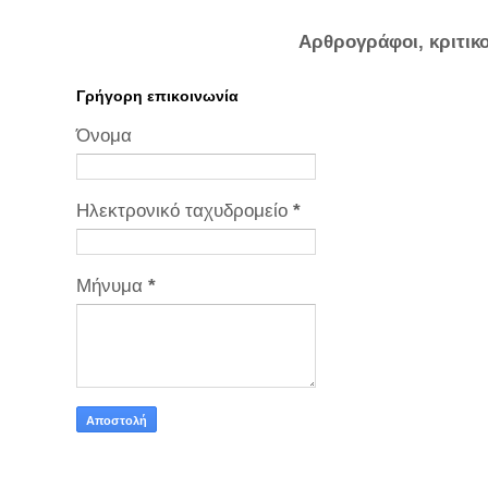
Αρθρογράφοι, κριτικ
Γρήγορη επικοινωνία
Όνομα
Ηλεκτρονικό ταχυδρομείο
*
Μήνυμα
*