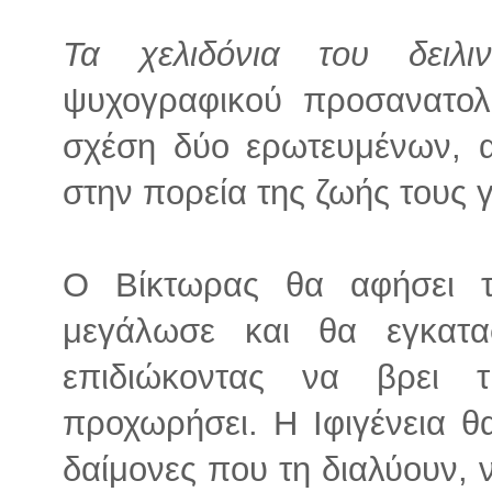
Τα χελιδόνια του δειλιν
ψυχογραφικού προσανατολ
σχέση δύο ερωτευμένων, 
στην πορεία της ζωής τους γ
Ο Βίκτωρας θα αφήσει τ
μεγάλωσε και θα εγκατα
επιδιώκοντας να βρει 
προχωρήσει. Η Ιφιγένεια θ
δαίμονες που τη διαλύουν, 