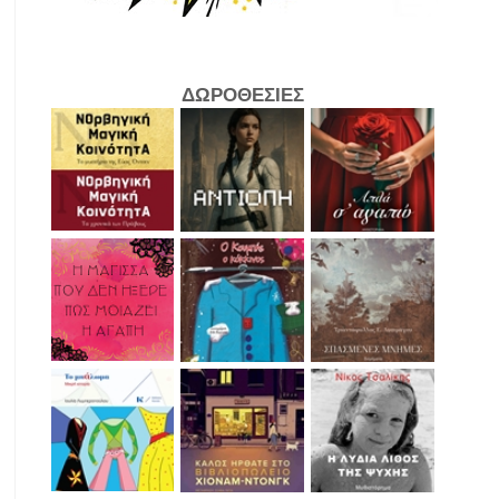
ΔΩΡΟΘΕΣΙΕΣ