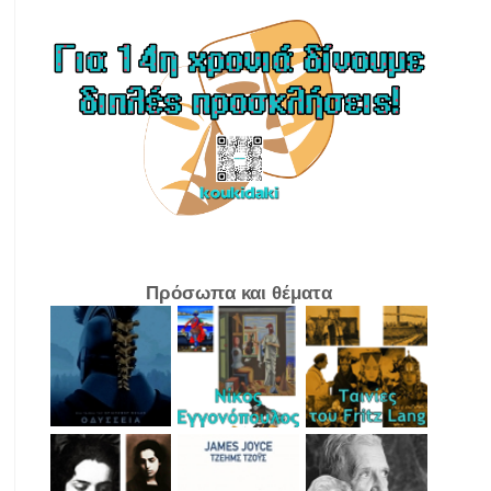
Πρόσωπα και θέματα