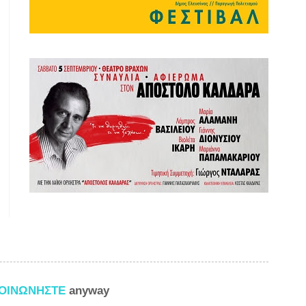
ΚΟΙΝΩΝΗΣΤΕ
anyway