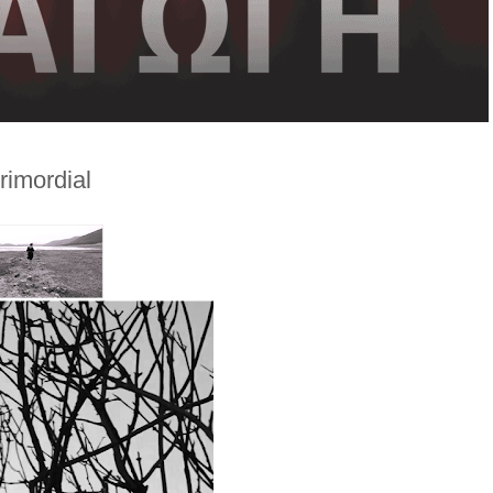
rimordial