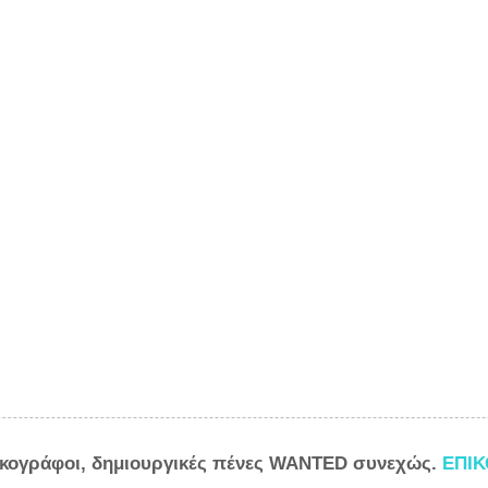
ικογράφοι, δημιουργικές πένες WANTED συνεχώς.
ΕΠΙ