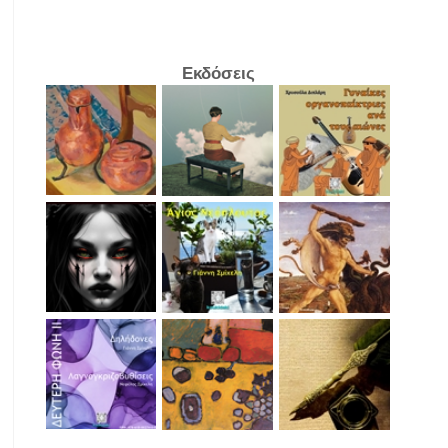
Εκδόσεις