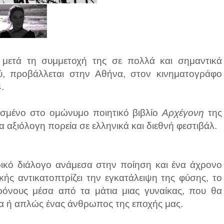
 μετά τη συμμετοχή της σε πολλά και σημαντικά
ύ, προβάλλεται στην Αθήνα, στον κινηματογράφο
.
σισμένο στο ομώνυμο ποιητικό βιβλίο
Αρχέγονη
της
 αξιόλογη πορεία σε ελληνικά και διεθνή φεστιβάλ.
ρικό διάλογο ανάμεσα στην ποίηση και ένα άχρονο
κής αντικατοπτρίζει την εγκατάλειψη της φύσης, το
χρόνους μέσα από τα μάτια μιας γυναίκας, που θα
δέα ή απλώς ένας άνθρωπος της εποχής μας.