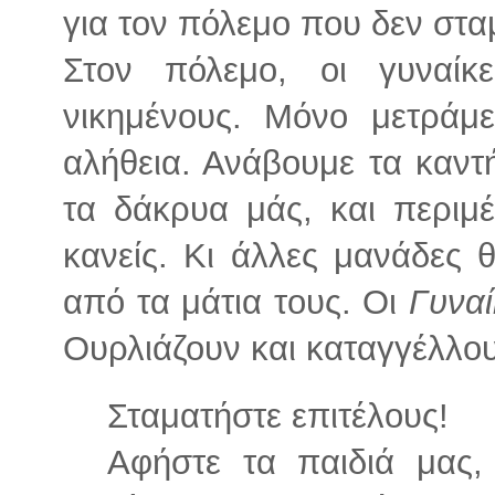
για τον πόλεμο που δεν στα
Στον πόλεμο, οι γυναίκ
νικημένους. Μόνο μετράμε
αλήθεια. Ανάβουμε τα καντ
τα δάκρυα μάς, και περιμ
κανείς. Κι άλλες μανάδες 
από τα μάτια τους. Οι
Γυναί
Ουρλιάζουν και καταγγέλλου
Σταματήστε επιτέλους!
Αφήστε τα παιδιά μας,