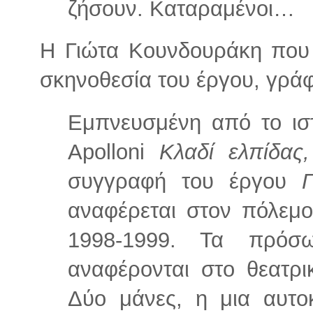
ζήσουν. Καταραμένοι…
Η Γιώτα Κουνδουράκη που 
σκηνοθεσία του έργου, γράφ
Εμπνευσμένη από το ισ
Apolloni
Κλαδί ελπίδας
συγγραφή του έργου
αναφέρεται στον πόλεμ
1998-1999. Τα πρόσ
αναφέρονται στο θεατρι
Δύο μάνες, η μια αυτο