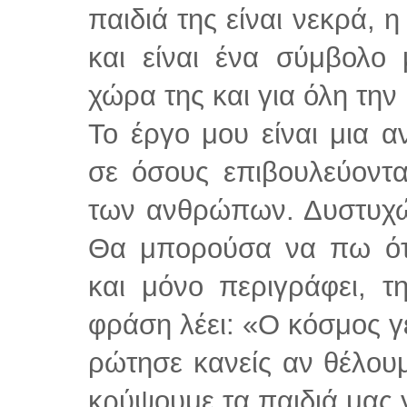
παιδιά της είναι νεκρά, 
και είναι ένα σύμβολο
χώρα της και για όλη τη
Το έργο μου είναι μια α
σε όσους επιβουλεύοντα
των ανθρώπων. Δυστυχώς 
Θα μπορούσα να πω ότ
και μόνο περιγράφει, 
φράση λέει: «Ο κόσμος γ
ρώτησε κανείς αν θέλου
κρύψουμε τα παιδιά μας 