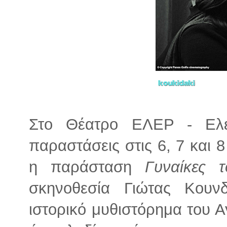
Στο Θέατρο ΕΛΕΡ - Ελέ
παραστάσεις στις 6, 7 και 
η παράσταση
Γυναίκες 
σκηνοθεσία Γιώτας Κουν
ιστορικό μυθιστόρημα του 