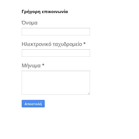
Γρήγορη επικοινωνία
Όνομα
Ηλεκτρονικό ταχυδρομείο
*
Μήνυμα
*