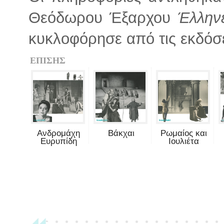
Θεόδωρου Έξαρχου
Έλληνε
κυκλοφόρησε από τις εκδόσ
ΕΠΙΣΗΣ
Ανδρομάχη
Βάκχαι
Ρωμαίος και
Ευρυπίδη
Ιουλιέτα