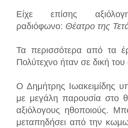
Είχε επίσης αξιόλο
ραδιόφωνο:
Θέατρο της Τετ
Τα περισσότερα από τα έ
Πολύτεχνο ήταν σε δική του
Ο Δημήτρης Ιωακειμίδης υπ
με μεγάλη παρουσία στο θ
αξιόλογους ηθοποιούς. Μπ
μεταπηδήσει από την κωμωδ