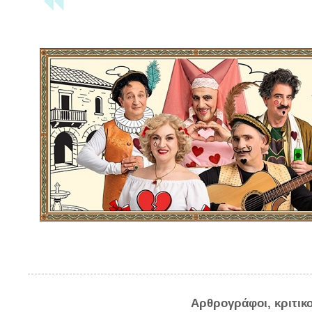
Αρθρογράφοι, κριτικ