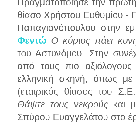
Πραγματοποίησε την πρώτη 
θίασο Χρήστου Ευθυμίου - 
Παπαγιανόπουλου στην ε
Φεντώ
Ο κύριος πάει κυνή
του Αστυνόμου. Στην συνέ
από τους πιο αξιόλογους 
ελληνική σκηνή, όπως με
(εταιρικός θίασος του Σ.
Θάψτε τους νεκρούς
και 
Σπύρου Ευαγγελάτου στο έρ