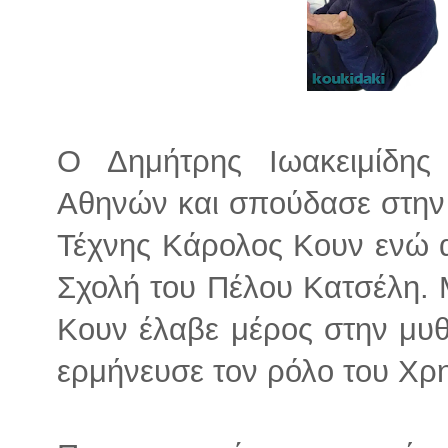
Ο Δημήτρης Ιωακειμίδης
Αθηνών και σπούδασε στην
Τέχνης Κάρολος Κουν ενώ 
Σχολή του Πέλου Κατσέλη. 
Κουν έλαβε μέρος στην μυ
ερμήνευσε τον ρόλο του Χρ