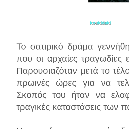
Το σατιρικό δράμα γεννήθη
που οι αρχαίες τραγωδίες ε
Παρουσιαζόταν μετά το τέλος
πρωινές ώρες για να τε
Σκοπός του ήταν να ελαφ
τραγικές καταστάσεις των