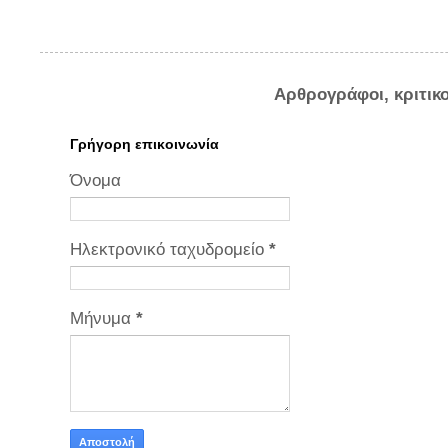
Αρθρογράφοι, κριτικ
Γρήγορη επικοινωνία
Όνομα
Ηλεκτρονικό ταχυδρομείο
*
Μήνυμα
*