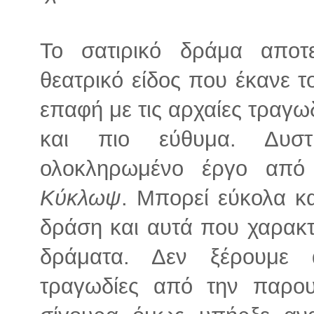
Το σατιρικό δράμα αποτ
θεατρικό είδος που έκανε 
επαφή με τις αρχαίες τραγω
και πιο εύθυμα. Δυσ
ολοκληρωμένο έργο από 
Κύκλωψ
. Μπορεί εύκολα κα
δράση και αυτά που χαρακτ
δράματα. Δεν ξέρουμε 
τραγωδίες από την παρου