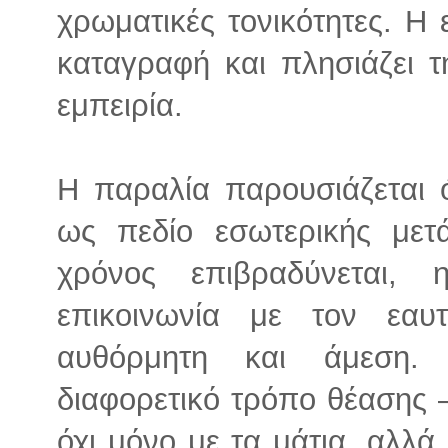
χρωματικές τονικότητες. Η
καταγραφή και πλησιάζει τ
εμπειρία.
Η παραλία παρουσιάζεται 
ως πεδίο εσωτερικής με
χρόνος επιβραδύνεται,
επικοινωνία με τον εαυ
αυθόρμητη και άμεση.
διαφορετικό τρόπο θέασης 
όχι μόνο με τα μάτια, αλλά