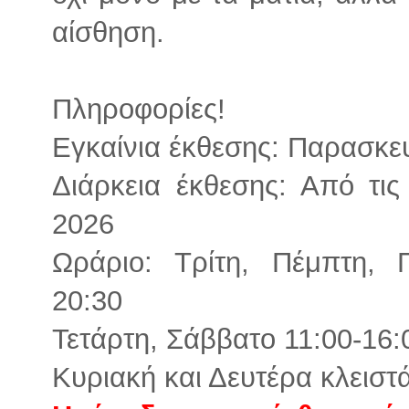
αίσθηση.
Πληροφορίες!
Εγκαίνια έκθεσης: Παρασκευ
Διάρκεια έκθεσης: Από τις
2026
Ωράριο: Τρίτη, Πέμπτη, Π
20:30
Τετάρτη, Σάββατο 11:00-16:
Κυριακή και Δευτέρα κλειστ