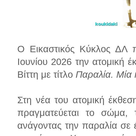
Ο Εικαστικός Κύκλος ΔΛ 
Ιουνίου 2026 την ατομική 
Βίττη με τίτλο
Παραλία. Μία
Στη νέα του ατομική έκθεση
πραγματεύεται το σώμα, 
ανάγοντας την παραλία σε 