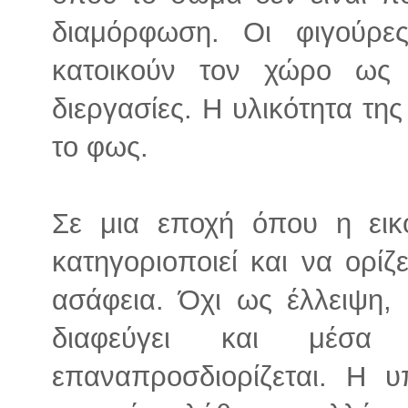
διαμόρφωση. Οι φιγούρες
κατοικούν τον χώρο ως μ
διεργασίες. Η υλικότητα τη
το φως.
Σε μια εποχή όπου η εικ
κατηγοριοποιεί και να ορίζε
ασάφεια. Όχι ως έλλειψη,
διαφεύγει και μέσα
επαναπροσδιορίζεται. Η υ