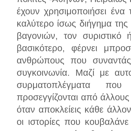
έχουν χρησιμοποιήσει ένα 
καλύτερο ίσως διήγημα της
βαγονιών, τον συριστικό 
βασικότερο, φέρνει μπρο
ανθρώπους που συναντάς
συγκοινωνία. Μαζί με αυτ
συρματοπλέγματα πο
προσεγγίζονται από άλλους 
όταν αποκλείεις κάθε άλλο
οι ιστορίες που κουβαλάνε 