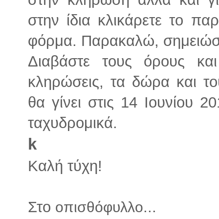
στην ίδια κλικάρετε το π
φόρμα. Παρακαλώ, σημειώσ
Διαβάστε τους όρους και
κληρώσεις, τα δώρα και τ
θα γίνει στις 14 Ιουνίου 2
ταχυδρομικά.
k
Καλή τύχη!
Στο
...
οπισθόφυλλο