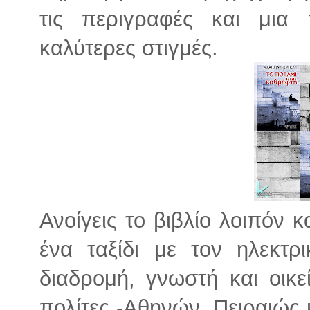
τις περιγραφές και μια
καλύτερες στιγμές.
Ανοίγεις το βιβλίο λοιπόν κ
ένα ταξίδι με τον ηλεκτρ
διαδρομή, γνωστή και οικε
πολίτες -Αθηνών, Πειραιώς 