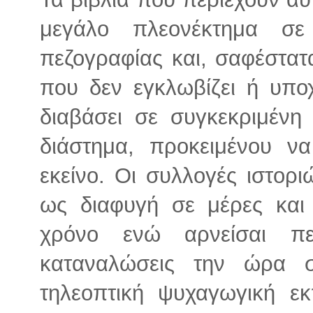
μεγάλο πλεονέκτημα σ
πεζογραφίας και, σαφέστα
που δεν εγκλωβίζει ή υπο
διαβάσει σε συγκεκριμένη
διάστημα, προκειμένου ν
εκείνο. Οι συλλογές ιστορ
ως διαφυγή σε μέρες και
χρόνο ενώ αρνείσαι πε
καταναλώσεις την ώρα 
τηλεοπτική ψυχαγωγική ε