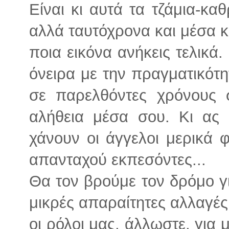
Είναι κι αυτά τα τζάμια-κα
αλλά ταυτόχρονα και μέσα κ
ποια εικόνα ανήκεις τελικά.
όνειρα με την πραγματικότη
σε παρελθόντες χρόνους 
αλήθεια μέσα σου. Κι ας 
χάνουν οι άγγελοι μερικά 
απανταχού εκπεσόντες...
Θα τον βρούμε τον δρόμο γι
μικρές απαραίτητες αλλαγές
οι ρόλοι μας, άλλωστε, για