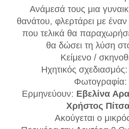
Ανάμεσά τους μια γυναικ
θανάτου, φλερτάρει με έναν 
που τελικά θα παραχωρήσει
θα δώσει τη λύση στ
Κείμενο / σκηνοθ
Ηχητικός σχεδιασμός
Φωτογραφία:
Ερμηνεύουν:
Εβελίνα Αρ
Χρήστος Πίτσ
Ακούγεται ο μικρό