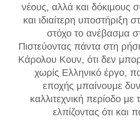
νέους, αλλά και δόκιμους 
και ιδιαίτερη υποστήριξη σ
στόχο το ανέβασμα στ
Πιστεύοντας πάντα στη ρή
Κάρολου Κουν, ότι δεν μπορ
χωρίς Ελληνικό έργο, παρ
εποχής μπαίνουμε δυνα
καλλιτεχνική περίοδο με 
ελπίζοντας ότι και 