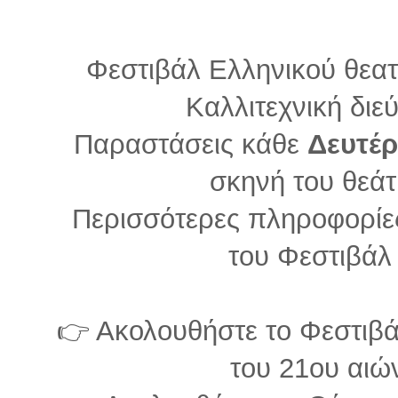
Φεστιβάλ Ελληνικού θεατ
Καλλιτεχνική δι
Παραστάσεις κάθε
Δευτέ
σκηνή του θεά
Περισσότερες πληροφορίες
του Φεστιβάλ
👉 Ακολουθήστε το Φεστιβ
του 21ου αι