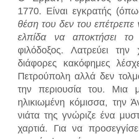
1770. Είναι εγκρατής (όπω
θέση του δεν του επέτρεπε 
ελπίδα να αποκτήσει το 
φιλόδοξος. Λατρεύει την 
διάφορες κακόφημες λέσχ
Πετρούπολη αλλά δεν τολμά
την περιουσία του. Μια μ
ηλικιωμένη κόμισσα, την 
νιάτα της γνώριζε ένα μυστ
χαρτιά. Για να προσεγγίσε