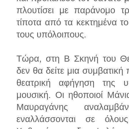
πλουτίσει με παράνομο τρ
τίποτα από τα κεκτημένα το
τους υπόλοιπους.
Τώρα, στη Β Σκηνή του Θ
δεν θα δείτε μια συμβατική
θεατρική αφήγηση της 
μουσική. Οι ηθοποιοί Μάν
Μαυραγάνης αναλαμβ
εναλλάσσονται σε όλου