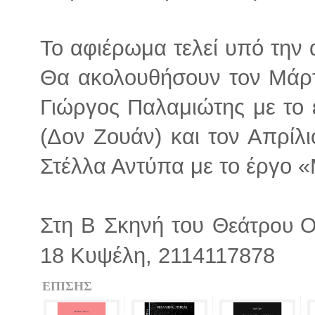
Το αφιέρωμα τελεί υπό την α
Θα ακολουθήσουν τον Μάρτ
Γιώργος Παλαμιώτης με το 
(Δον Ζουάν) και τον Απρίλ
Στέλλα Αντύπα με το έργο «
Στη Β Σκηνή του
Θεάτρου Ο
18 Κυψέλη, 2114117878
ΕΠΙΣΗΣ