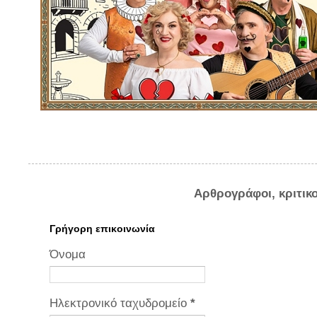
Αρθρογράφοι, κριτικ
Γρήγορη επικοινωνία
Όνομα
Ηλεκτρονικό ταχυδρομείο
*