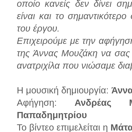
οποίο κανείς δεν δίνει ση
είναι και το σημαντικότερο 
του έργου.
Επιχειρούμε με την αφήγηση
της Άννας Μουζάκη να σας
ανατριχίλα που νιώσαμε δια
Η μουσική δημιουργία:
Άνν
Αφήγηση:
Ανδρέας Μ
Παπαδημητρίου
Το βίντεο επιμελείται η
Μάτα