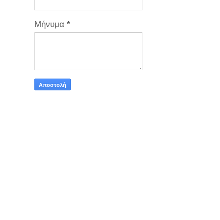
Μήνυμα
*