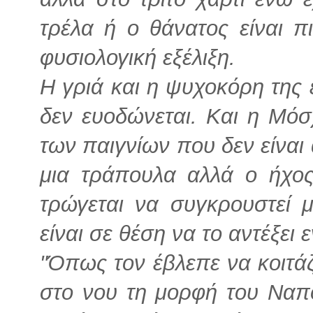
τρέλα ή ο θάνατος είναι π
φυσιολογική εξέλιξη.
Η γριά και η ψυχοκόρη της ε
δεν ευοδώνεται.
Και η Μόσ
των παιγνίων που δεν είναι
μια τράπουλα αλλά ο ήχο
τρώγεται να συγκρουστεί μ
είναι σε θέση να το αντέξει 
"Όπως τον έβλεπε να κοιτά
στο νου τη μορφή του Ναπο