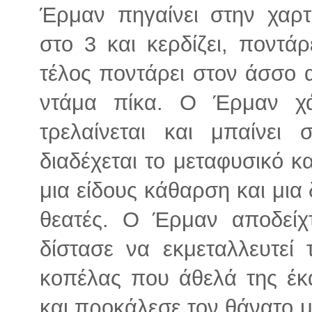
Έρμαν πηγαίνει στην χαρτ
στο 3 και κερδίζει, ποντάρ
τέλος ποντάρει στον άσσο 
ντάμα πίκα. Ο Έρμαν χά
τρελαίνεται και μπαίνει
διαδέχεται το μεταφυσικό κ
μια είδους κάθαρση και μια
θεατές. Ο Έρμαν αποδείχ
δίστασε να εκμεταλλευτεί
κοπέλας που άθελά της έκα
και προκάλεσε τον θάνατο μ