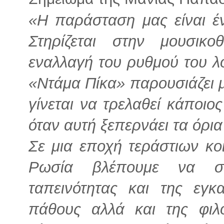
«Η παράσταση μας είναι έν
Στηρίζεται στην μουσικ
εναλλαγή του ρυθμού του λ
«Ντάμα Πίκα» παρουσιάζει 
γίνεται να τρελαθεί κάποιος
όταν αυτή ξεπερνάει τα όρια
Σε μια εποχή τεράστιων κ
Ρωσία βλέπουμε να συ
ταπεινότητας και της εγ
πάθους αλλά και της φιλο