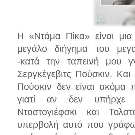
Η «Ντάμα Πίκα» είναι μια
μεγάλο διήγημα του μεγ
-κατά την ταπεινή μου γ
Σεργκέγεβιτς Πούσκιν. Και
Πούσκιν δεν είναι ακόμα 
γιατί αν δεν υπήρχε 
Ντοστογιέφσκι και Τολσ
υπερβολή αυτό που γράφω