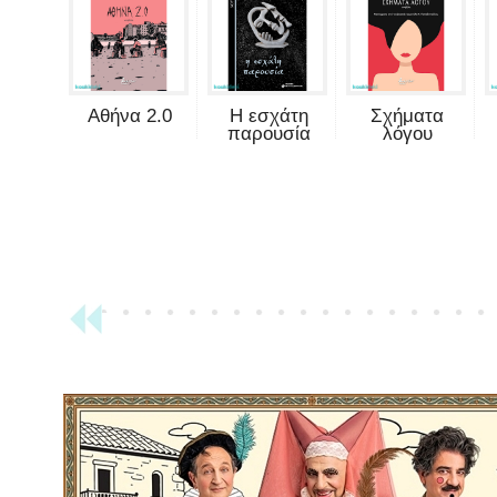
Αθήνα 2.0
Η εσχάτη
Σχήματα
παρουσία
λόγου